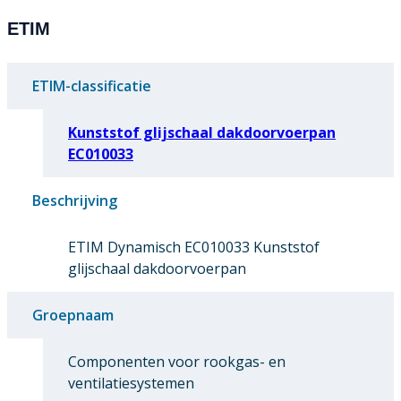
ETIM
ETIM-classificatie
Kunststof glijschaal dakdoorvoerpan
EC010033
Beschrijving
ETIM Dynamisch EC010033 Kunststof
glijschaal dakdoorvoerpan
Groepnaam
Componenten voor rookgas- en
ventilatiesystemen