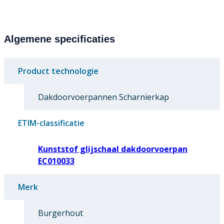
Algemene specificaties
Product technologie
Dakdoorvoerpannen Scharnierkap
ETIM-classificatie
Kunststof glijschaal dakdoorvoerpan
EC010033
Merk
Burgerhout