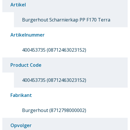
Artikel
Burgerhout Scharnierkap PP F170 Terra
Artikelnummer
400453735 (08712463023152)
Product Code
400453735 (08712463023152)
Fabrikant
Burgerhout (8712798000002)
Opvolger