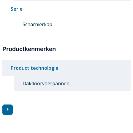
Serie
Scharnierkap
Productkenmerken
Product technologie
Dakdoorvoerpannen