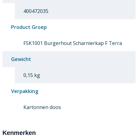
400472035
Product Groep
FSK1001 Burgerhout Scharnierkap F Terra
Gewicht
0,15 kg
Verpakking
Kartonnen doos
Kenmerken