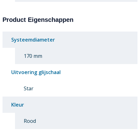
Product Eigenschappen
Systeemdiameter
170 mm
Uitvoering glijschaal
Star
Kleur
Rood