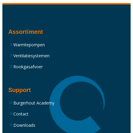
Assortiment
Warmtepompen
Ventilatiesystemen
Rookgasafvoer
Support
Burgerhout Academy
Contact
Downloads