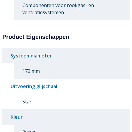
Componenten voor rookgas- en
ventilatiesystemen
Product Eigenschappen
Systeemdiameter
170 mm
Uitvoering glijschaal
Star
Kleur