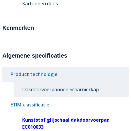
Kartonnen doos
Kenmerken
Algemene specificaties
Product technologie
Dakdoorvoerpannen Scharnierkap
ETIM-classificatie
Kunststof glijschaal dakdoorvoerpan
EC010033