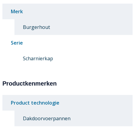
Merk
Burgerhout
Serie
Scharnierkap
Productkenmerken
Product technologie
Dakdoorvoerpannen