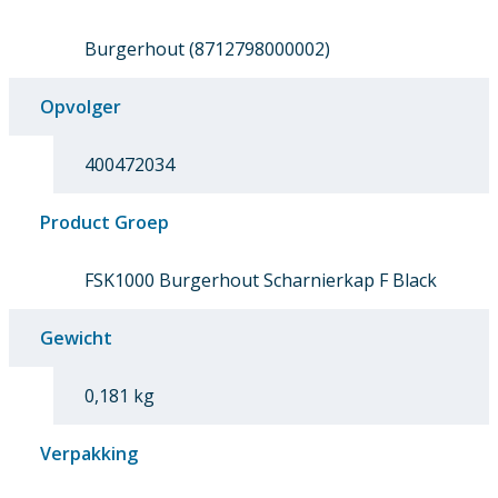
Burgerhout (8712798000002)
Opvolger
400472034
Product Groep
FSK1000 Burgerhout Scharnierkap F Black
Gewicht
0,181 kg
Verpakking