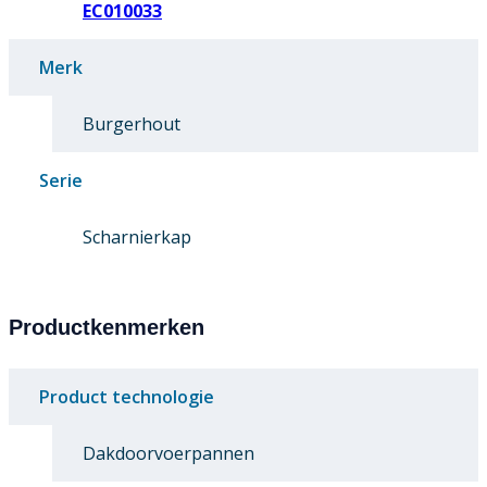
EC010033
Merk
Burgerhout
Serie
Scharnierkap
Productkenmerken
Product technologie
Dakdoorvoerpannen