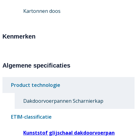
Kartonnen doos
Kenmerken
Algemene specificaties
Product technologie
Dakdoorvoerpannen Scharnierkap
ETIM-classificatie
Kunststof glijschaal dakdoorvoerpan