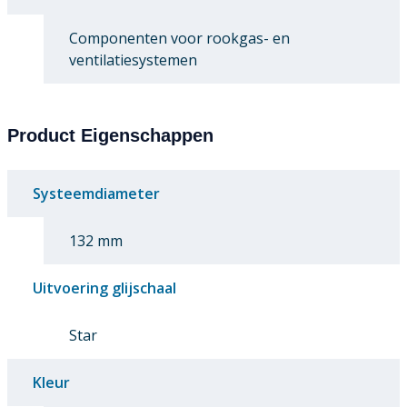
Componenten voor rookgas- en
ventilatiesystemen
Product Eigenschappen
Systeemdiameter
132 mm
Uitvoering glijschaal
Star
Kleur