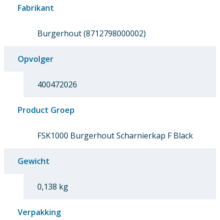
Fabrikant
Burgerhout (8712798000002)
Opvolger
400472026
Product Groep
FSK1000 Burgerhout Scharnierkap F Black
Gewicht
0,138 kg
Verpakking