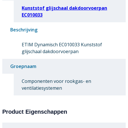
Kunststof glijschaal dakdoorvoerpan
EC010033
Beschrijving
ETIM Dynamisch EC010033 Kunststof
glijschaal dakdoorvoerpan
Groepnaam
Componenten voor rookgas- en
ventilatiesystemen
Product Eigenschappen