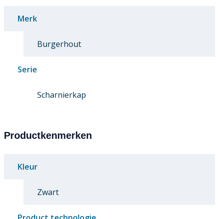
Merk
Burgerhout
Serie
Scharnierkap
Productkenmerken
Kleur
Zwart
Product technologie