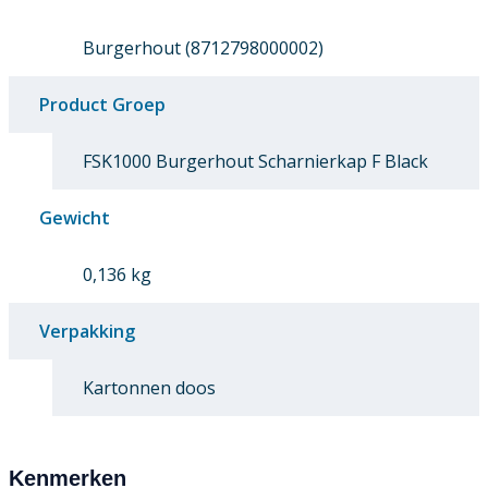
Burgerhout (8712798000002)
Product Groep
FSK1000 Burgerhout Scharnierkap F Black
Gewicht
0,136 kg
Verpakking
Kartonnen doos
Kenmerken