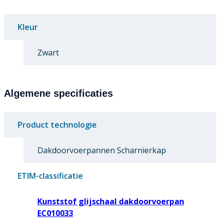
Kleur
Zwart
Algemene specificaties
Product technologie
Dakdoorvoerpannen Scharnierkap
ETIM-classificatie
Kunststof glijschaal dakdoorvoerpan
EC010033