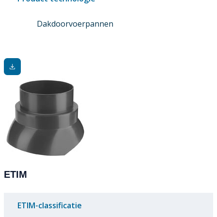
Dakdoorvoerpannen
ETIM
ETIM-classificatie