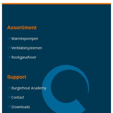
Assortiment
Warmtepompen
Ventilatiesystemen
Rookgasafvoer
Support
Burgerhout Academy
Contact
Downloads