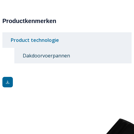
Productkenmerken
Product technologie
Dakdoorvoerpannen