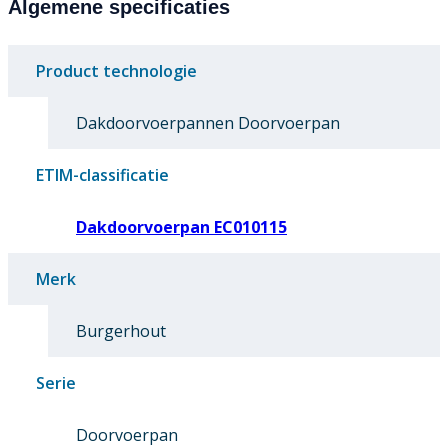
Algemene specificaties
Product technologie
Dakdoorvoerpannen Doorvoerpan
ETIM-classificatie
Dakdoorvoerpan EC010115
Merk
Burgerhout
Serie
Doorvoerpan