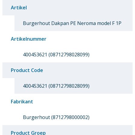
Artikel
Burgerhout Dakpan PE Neroma model F 1P
Artikelnummer
400453621 (08712798028099)
Product Code
400453621 (08712798028099)
Fabrikant
Burgerhout (8712798000002)
Product Groep