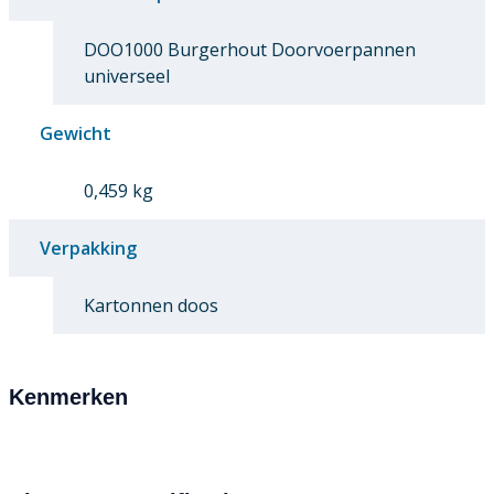
DOO1000 Burgerhout Doorvoerpannen
universeel
Gewicht
0,459 kg
Verpakking
Kartonnen doos
Kenmerken