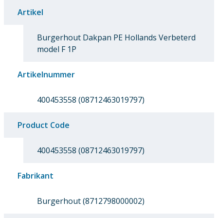
Artikel
Burgerhout Dakpan PE Hollands Verbeterd
model F 1P
Artikelnummer
400453558 (08712463019797)
Product Code
400453558 (08712463019797)
Fabrikant
Burgerhout (8712798000002)