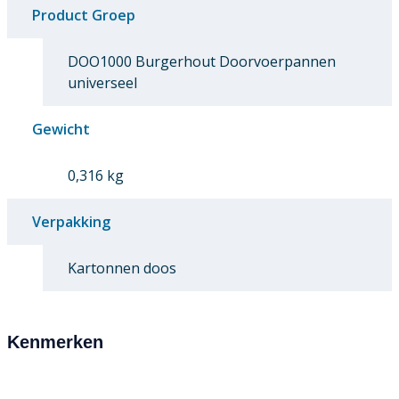
Product Groep
DOO1000 Burgerhout Doorvoerpannen
universeel
Gewicht
0,316 kg
Verpakking
Kartonnen doos
Kenmerken