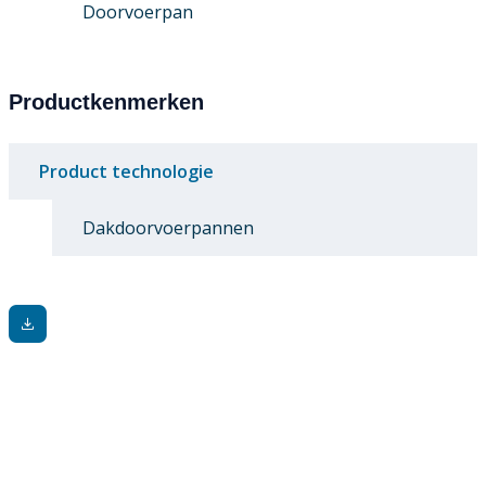
Doorvoerpan
Productkenmerken
Product technologie
Dakdoorvoerpannen