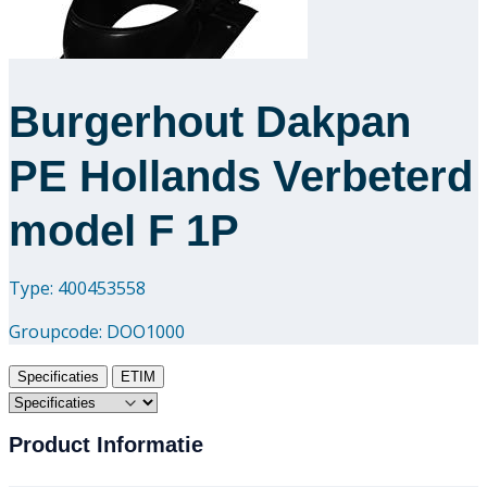
Burgerhout Dakpan
PE Hollands Verbeterd
model F 1P
Type: 400453558
Groupcode:
DOO1000
Specificaties
ETIM
Product Informatie