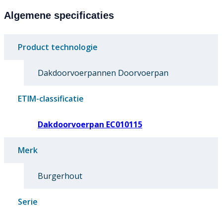
Algemene specificaties
Product technologie
Dakdoorvoerpannen Doorvoerpan
ETIM-classificatie
Dakdoorvoerpan EC010115
Merk
Burgerhout
Serie