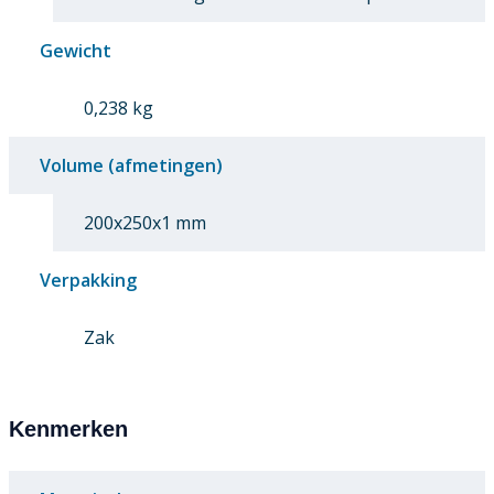
Gewicht
0,238 kg
Volume (afmetingen)
200x250x1 mm
Verpakking
Zak
Kenmerken