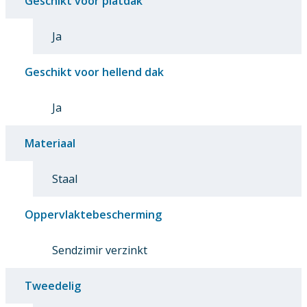
Geschikt voor platdak
Ja
Geschikt voor hellend dak
Ja
Materiaal
Staal
Oppervlaktebescherming
Sendzimir verzinkt
Tweedelig