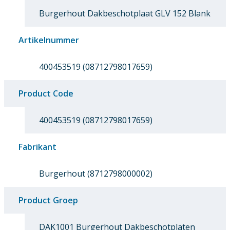
Burgerhout Dakbeschotplaat GLV 152 Blank
Artikelnummer
400453519 (08712798017659)
Product Code
400453519 (08712798017659)
Fabrikant
Burgerhout (8712798000002)
Product Groep
DAK1001 Burgerhout Dakbeschotplaten