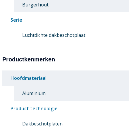
Burgerhout
Serie
Luchtdichte dakbeschotplaat
Productkenmerken
Hoofdmateriaal
Aluminium
Product technologie
Dakbeschotplaten