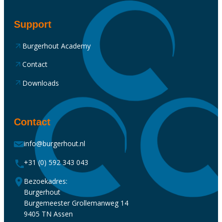
Support
Burgerhout Academy
Contact
Downloads
Contact
info@burgerhout.nl
+31 (0) 592 343 043
Bezoekadres:
Burgerhout
Burgemeester Grollemanweg 14
9405 TN Assen