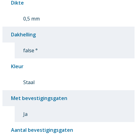
Dikte
0,5 mm
Dakhelling
false °
Kleur
Staal
Met bevestigingsgaten
Ja
Aantal bevestigingsgaten