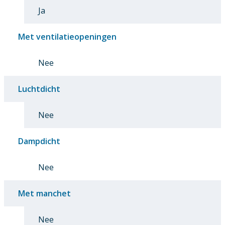
Ja
Met ventilatieopeningen
Nee
Luchtdicht
Nee
Dampdicht
Nee
Met manchet
Nee