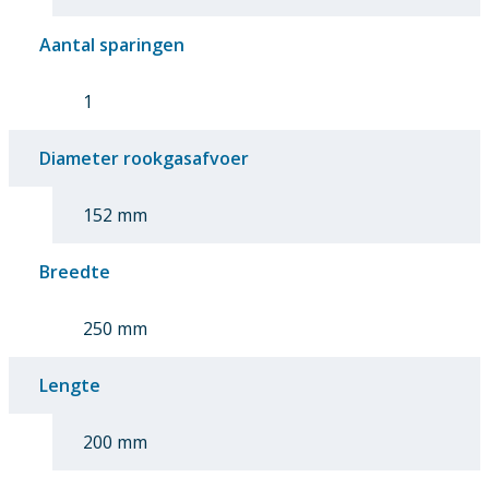
Aantal sparingen
1
Diameter rookgasafvoer
152 mm
Breedte
250 mm
Lengte
200 mm