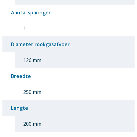
Aantal sparingen
1
Diameter rookgasafvoer
126 mm
Breedte
250 mm
Lengte
200 mm