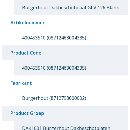
Burgerhout Dakbeschotplaat GLV 126 Blank
Artikelnummer
400453510 (08712463004335)
Product Code
400453510 (08712463004335)
Fabrikant
Burgerhout (8712798000002)
Product Groep
DAK1001 Burgerhout Dakbeschotplaten