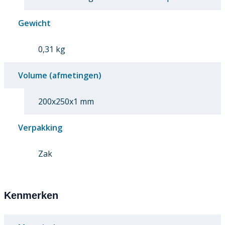
Gewicht
0,31 kg
Volume (afmetingen)
200x250x1 mm
Verpakking
Zak
Kenmerken