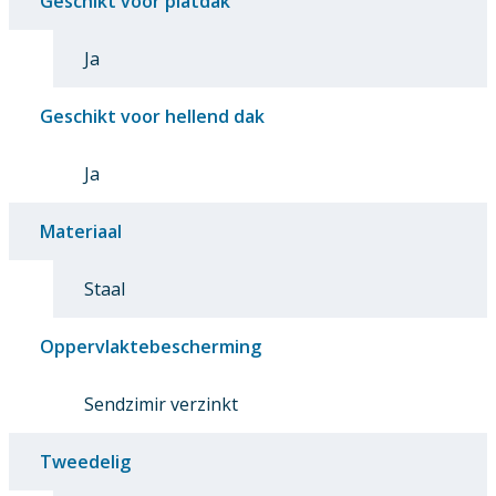
Geschikt voor platdak
Ja
Geschikt voor hellend dak
Ja
Materiaal
Staal
Oppervlaktebescherming
Sendzimir verzinkt
Tweedelig