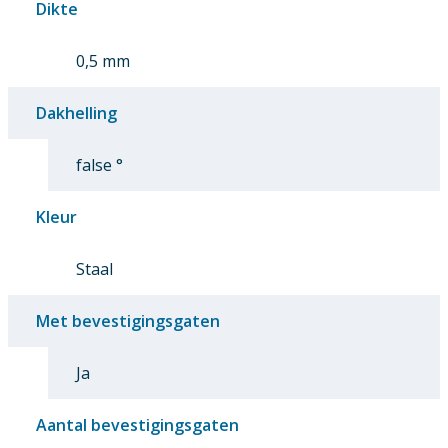
Dikte
0,5 mm
Dakhelling
false °
Kleur
Staal
Met bevestigingsgaten
Ja
Aantal bevestigingsgaten