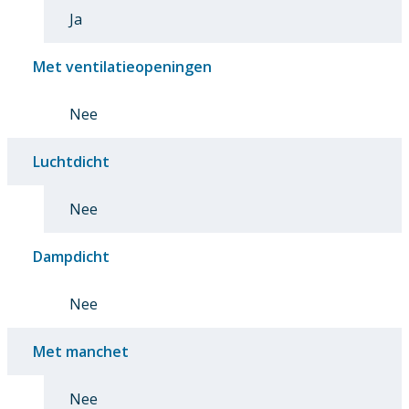
Ja
Met ventilatieopeningen
Nee
Luchtdicht
Nee
Dampdicht
Nee
Met manchet
Nee