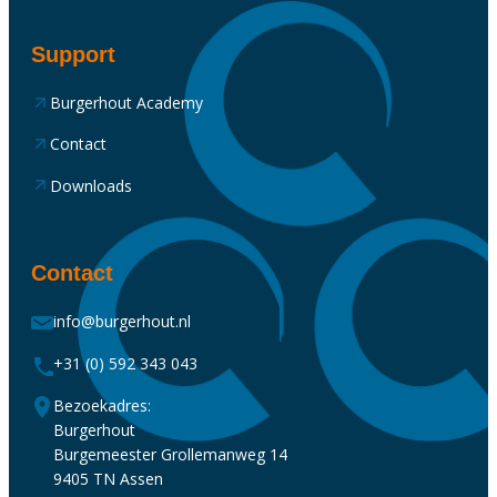
Support
Burgerhout Academy
Contact
Downloads
Contact
info@burgerhout.nl
+31 (0) 592 343 043
Bezoekadres:
Burgerhout
Burgemeester Grollemanweg 14
9405 TN Assen