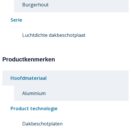
Burgerhout
Serie
Luchtdichte dakbeschotplaat
Productkenmerken
Hoofdmateriaal
Aluminium
Product technologie
Dakbeschotplaten