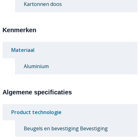
Kartonnen doos
Kenmerken
Materiaal
Aluminium
Algemene specificaties
Product technologie
Beugels en bevestiging Bevestiging