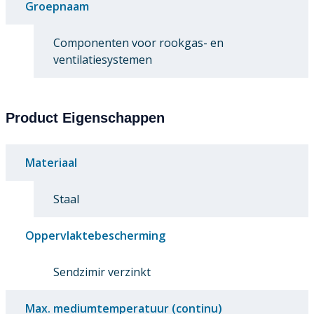
Groepnaam
Componenten voor rookgas- en
ventilatiesystemen
Product Eigenschappen
Materiaal
Staal
Oppervlaktebescherming
Sendzimir verzinkt
Max. mediumtemperatuur (continu)