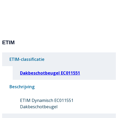
ETIM
ETIM-classificatie
Dakbeschotbeugel EC011551
Beschrijving
ETIM Dynamisch EC011551
Dakbeschotbeugel