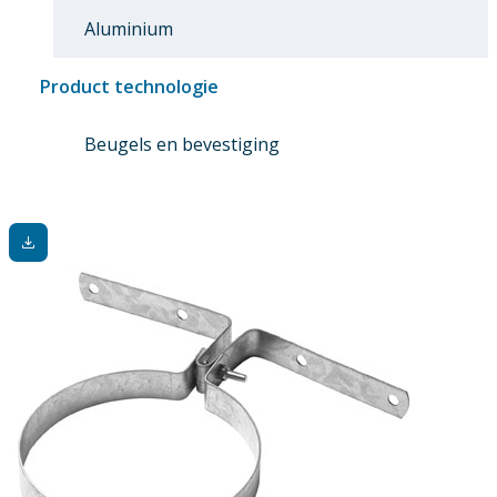
Aluminium
Product technologie
Beugels en bevestiging