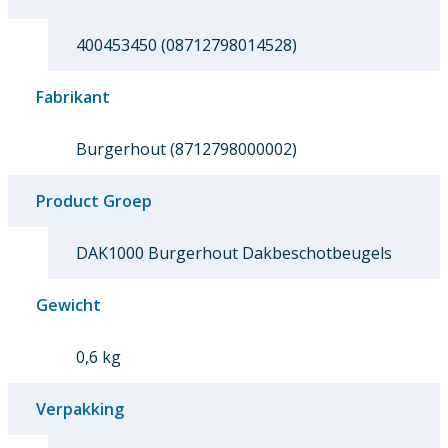
400453450 (08712798014528)
Fabrikant
Burgerhout (8712798000002)
Product Groep
DAK1000 Burgerhout Dakbeschotbeugels
Gewicht
0,6 kg
Verpakking