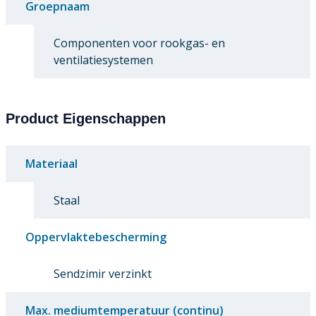
Groepnaam
Componenten voor rookgas- en
ventilatiesystemen
Product Eigenschappen
Materiaal
Staal
Oppervlaktebescherming
Sendzimir verzinkt
Max. mediumtemperatuur (continu)