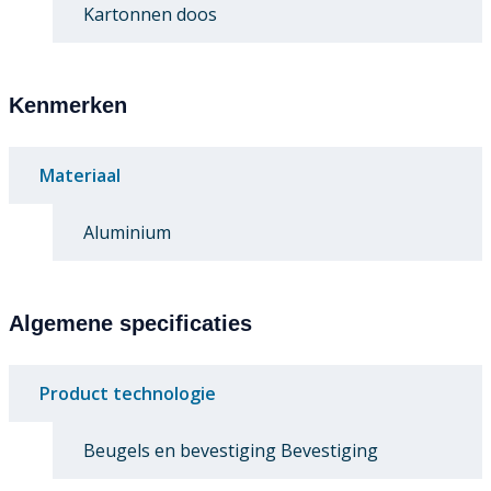
Kartonnen doos
Kenmerken
Materiaal
Aluminium
Algemene specificaties
Product technologie
Beugels en bevestiging Bevestiging