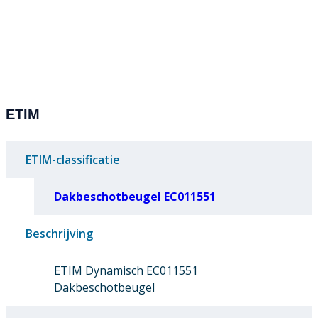
ETIM
ETIM-classificatie
Dakbeschotbeugel EC011551
Beschrijving
ETIM Dynamisch EC011551
Dakbeschotbeugel