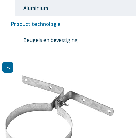
Aluminium
Product technologie
Beugels en bevestiging