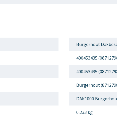
Burgerhout Dakbesc
400453435 (0871279
400453435 (0871279
Burgerhout (871279
DAK1000 Burgerhou
0,233 kg