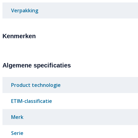
Verpakking
Kenmerken
Algemene specificaties
Product technologie
ETIM-classificatie
Merk
Serie