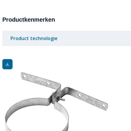
Productkenmerken
Product technologie