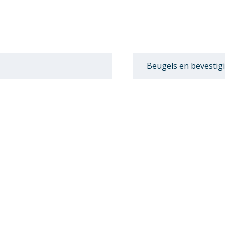
Beugels en bevestig