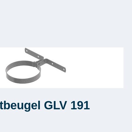
tbeugel GLV 191