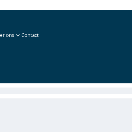
er ons
Contact