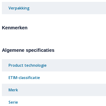
Verpakking
Kenmerken
Algemene specificaties
Product technologie
ETIM-classificatie
Merk
Serie