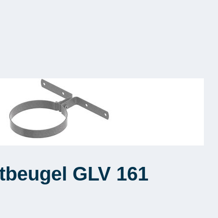
tbeugel GLV 161