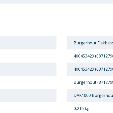
Burgerhout Dakbesc
400453429 (0871279
400453429 (0871279
Burgerhout (871279
DAK1000 Burgerhou
0,216 kg