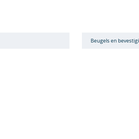
Beugels en bevestig