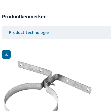
Productkenmerken
Product technologie