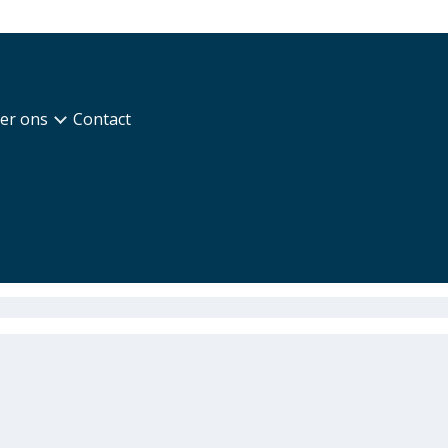
er ons
Contact