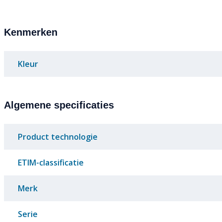
Kenmerken
Kleur
Algemene specificaties
Product technologie
ETIM-classificatie
Merk
Serie