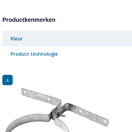
Productkenmerken
Kleur
Product technologie