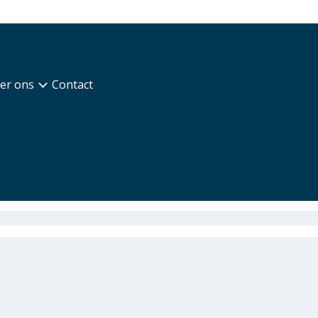
er ons
Contact