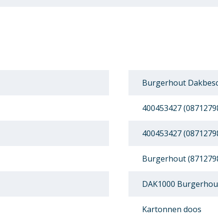
Burgerhout Dakbesc
400453427 (0871279
400453427 (0871279
Burgerhout (871279
DAK1000 Burgerhou
Kartonnen doos