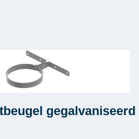
beugel gegalvaniseerd