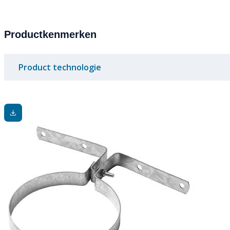
Productkenmerken
Product technologie