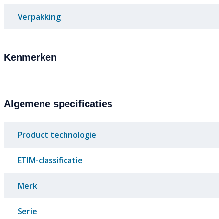
Verpakking
Kenmerken
Algemene specificaties
Product technologie
ETIM-classificatie
Merk
Serie