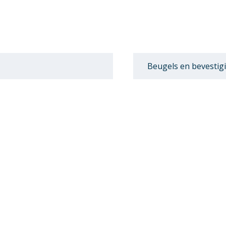
Beugels en bevestig