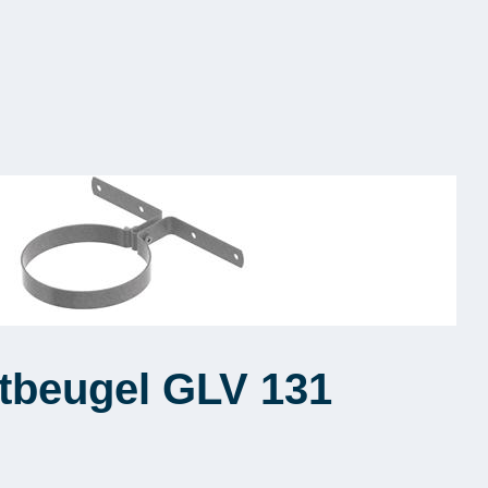
tbeugel GLV 131