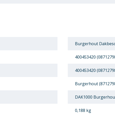
Burgerhout Dakbesc
400453420 (0871279
400453420 (0871279
Burgerhout (871279
DAK1000 Burgerhou
0,188 kg