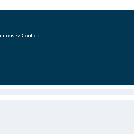
er ons
Contact