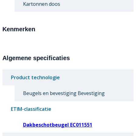
Kartonnen doos
Kenmerken
Algemene specificaties
Product technologie
Beugels en bevestiging Bevestiging
ETIM-classificatie
Dakbeschotbeugel EC011551