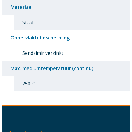
Materiaal
Staal
Oppervlaktebescherming
Sendzimir verzinkt
Max. mediumtemperatuur (continu)
250 °C