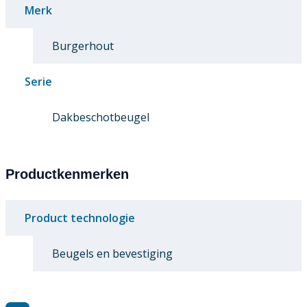
Merk
Burgerhout
Serie
Dakbeschotbeugel
Productkenmerken
Product technologie
Beugels en bevestiging