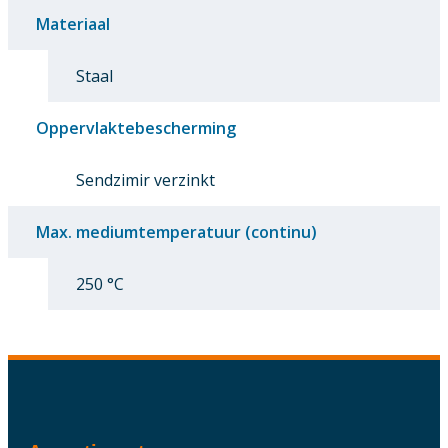
Materiaal
Staal
Oppervlaktebescherming
Sendzimir verzinkt
Max. mediumtemperatuur (continu)
250 °C