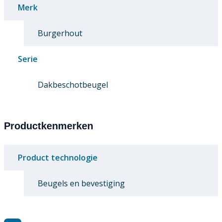
Merk
Burgerhout
Serie
Dakbeschotbeugel
Productkenmerken
Product technologie
Beugels en bevestiging