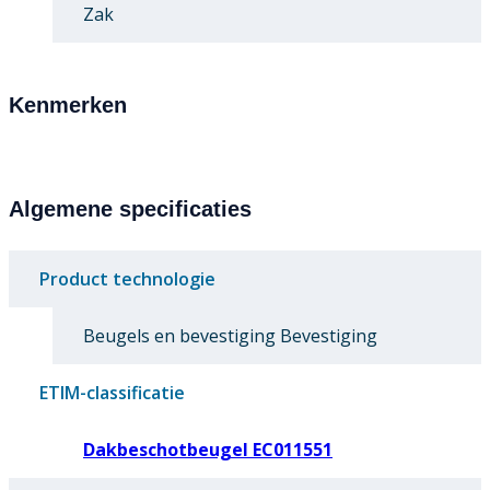
Zak
Kenmerken
Algemene specificaties
Product technologie
Beugels en bevestiging Bevestiging
ETIM-classificatie
Dakbeschotbeugel EC011551