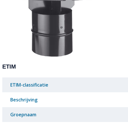
ETIM
ETIM-classificatie
Beschrijving
Groepnaam