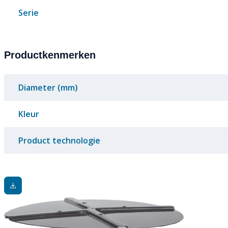
Serie
Productkenmerken
Diameter (mm)
Kleur
Product technologie