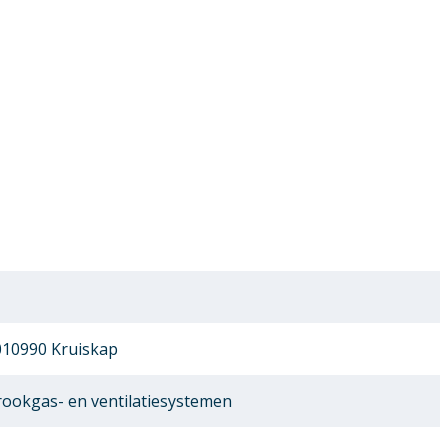
10990 Kruiskap
ookgas- en ventilatiesystemen