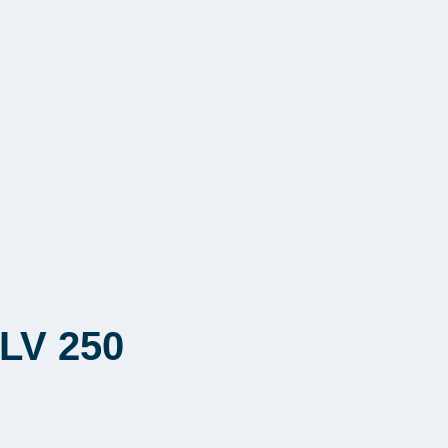
LV 250