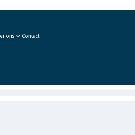
er ons
Contact