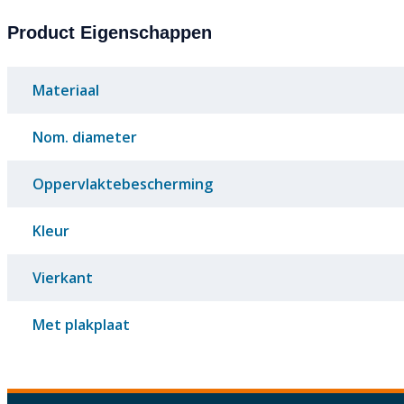
Product Eigenschappen
Materiaal
Nom. diameter
Oppervlaktebescherming
Kleur
Vierkant
Met plakplaat