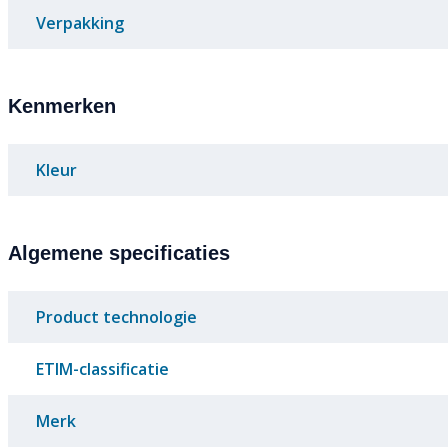
Verpakking
Kenmerken
Kleur
Algemene specificaties
Product technologie
ETIM-classificatie
Merk