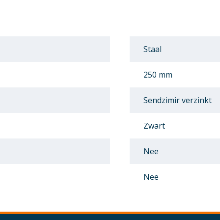
Staal
250 mm
Sendzimir verzinkt
Zwart
Nee
Nee