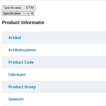
Specificaties
ETIM
Product Informatie
Artikel
Artikelnummer
Product Code
Fabrikant
Product Groep
Gewicht