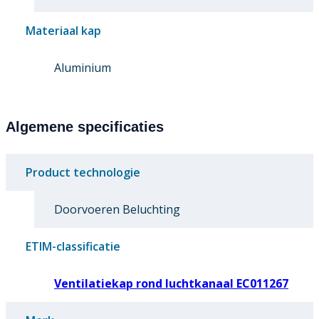
Materiaal kap
Aluminium
Algemene specificaties
Product technologie
Doorvoeren Beluchting
ETIM-classificatie
Ventilatiekap rond luchtkanaal EC011267