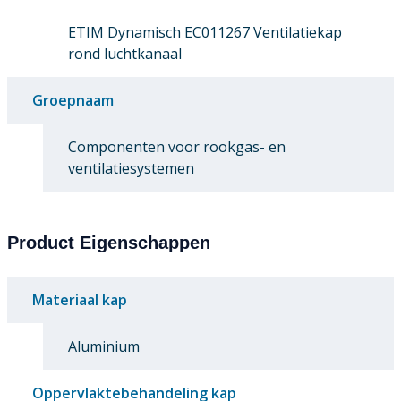
ETIM Dynamisch EC011267 Ventilatiekap
rond luchtkanaal
Groepnaam
Componenten voor rookgas- en
ventilatiesystemen
Product Eigenschappen
Materiaal kap
Aluminium
Oppervlaktebehandeling kap