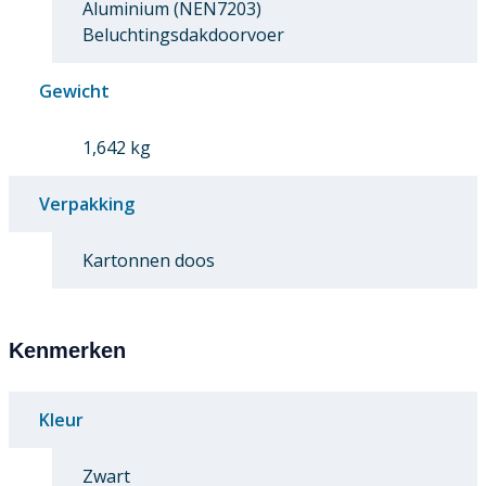
Aluminium (NEN7203)
Beluchtingsdakdoorvoer
Gewicht
1,642 kg
Verpakking
Kartonnen doos
Kenmerken
Kleur
Zwart