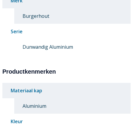
Merk
Burgerhout
Serie
Dunwandig Aluminium
Productkenmerken
Materiaal kap
Aluminium
Kleur