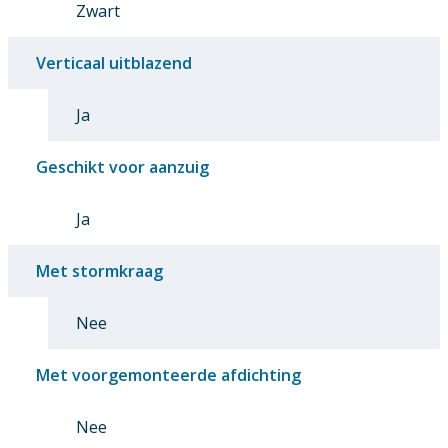
Zwart
Verticaal uitblazend
Ja
Geschikt voor aanzuig
Ja
Met stormkraag
Nee
Met voorgemonteerde afdichting
Nee