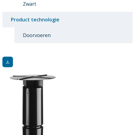
Zwart
Product technologie
Doorvoeren