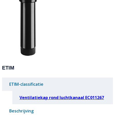
ETIM
ETIM-classificatie
Ventilatiekap rond luchtkanaal EC011267
Beschrijving