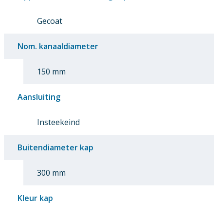
Gecoat
Nom. kanaaldiameter
150 mm
Aansluiting
Insteekeind
Buitendiameter kap
300 mm
Kleur kap