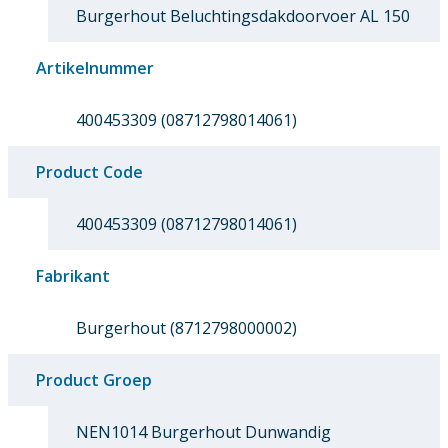
Burgerhout Beluchtingsdakdoorvoer AL 150
Artikelnummer
400453309 (08712798014061)
Product Code
400453309 (08712798014061)
Fabrikant
Burgerhout (8712798000002)
Product Groep
NEN1014 Burgerhout Dunwandig