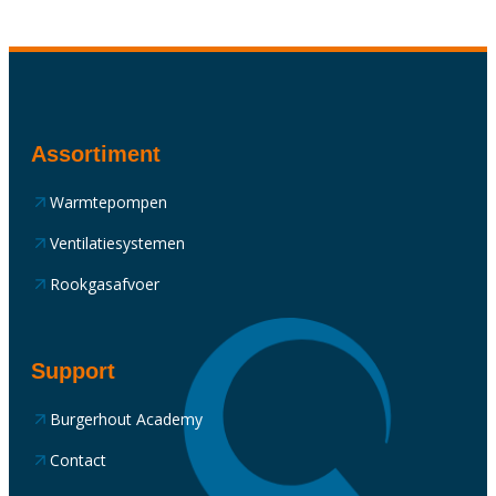
Assortiment
Warmtepompen
Ventilatiesystemen
Rookgasafvoer
Support
Burgerhout Academy
Contact