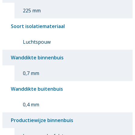
225 mm
Soort isolatiemateriaal
Luchtspouw
Wanddikte binnenbuis
0,7 mm
Wanddikte buitenbuis
0,4 mm
Productiewijze binnenbuis