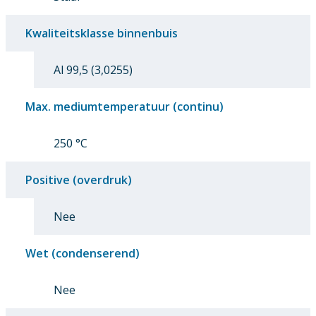
Kwaliteitsklasse binnenbuis
Al 99,5 (3,0255)
Max. mediumtemperatuur (continu)
250 °C
Positive (overdruk)
Nee
Wet (condenserend)
Nee