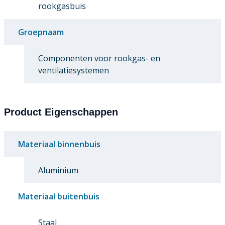
rookgasbuis
Groepnaam
Componenten voor rookgas- en
ventilatiesystemen
Product Eigenschappen
Materiaal binnenbuis
Aluminium
Materiaal buitenbuis
Staal