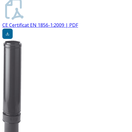
CE Certificat EN 1856-1:2009 | PDF