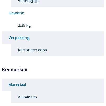
Verlengpijp
Gewicht
2,25 kg
Verpakking
Kartonnen doos
Kenmerken
Materiaal
Aluminium