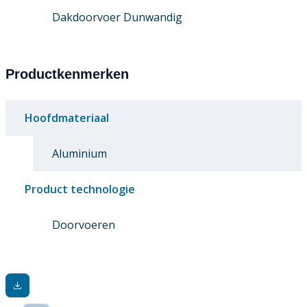
Dakdoorvoer Dunwandig
Productkenmerken
Hoofdmateriaal
Aluminium
Product technologie
Doorvoeren