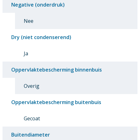
Negative (onderdruk)
Nee
Dry (niet condenserend)
Ja
Oppervlaktebescherming binnenbuis
Overig
Oppervlaktebescherming buitenbuis
Gecoat
Buitendiameter