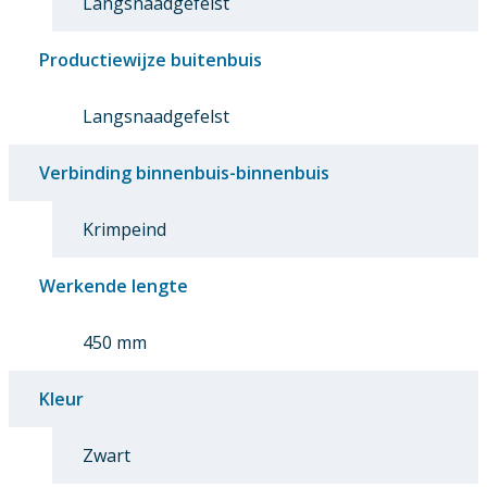
Langsnaadgefelst
Productiewijze buitenbuis
Langsnaadgefelst
Verbinding binnenbuis-binnenbuis
Krimpeind
Werkende lengte
450 mm
Kleur
Zwart