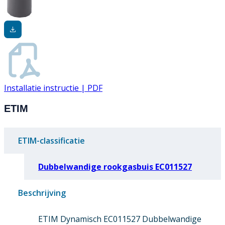
Installatie instructie | PDF
ETIM
ETIM-classificatie
Dubbelwandige rookgasbuis EC011527
Beschrijving
ETIM Dynamisch EC011527 Dubbelwandige