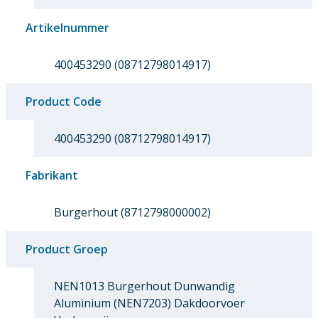
Artikelnummer
400453290 (08712798014917)
Product Code
400453290 (08712798014917)
Fabrikant
Burgerhout (8712798000002)
Product Groep
NEN1013 Burgerhout Dunwandig
Aluminium (NEN7203) Dakdoorvoer