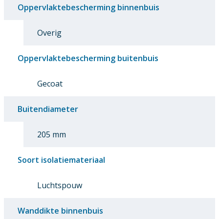
Oppervlaktebescherming binnenbuis
Overig
Oppervlaktebescherming buitenbuis
Gecoat
Buitendiameter
205 mm
Soort isolatiemateriaal
Luchtspouw
Wanddikte binnenbuis