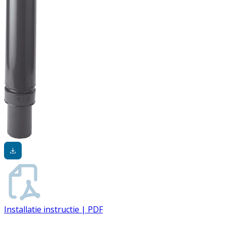
Installatie instructie | PDF