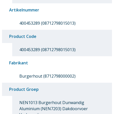
Artikelnummer
400453289 (08712798015013)
Product Code
400453289 (08712798015013)
Fabrikant
Burgerhout (8712798000002)
Product Groep
NEN1013 Burgerhout Dunwandig
Aluminium (NEN7203) Dakdoorvoer