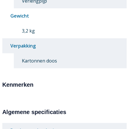
Verlengpijp
Gewicht
3,2 kg
Verpakking
Kartonnen doos
Kenmerken
Algemene specificaties