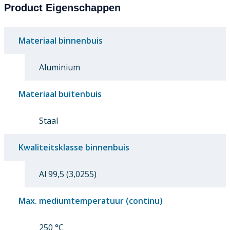
Product Eigenschappen
Materiaal binnenbuis
Aluminium
Materiaal buitenbuis
Staal
Kwaliteitsklasse binnenbuis
Al 99,5 (3,0255)
Max. mediumtemperatuur (continu)
250 °C