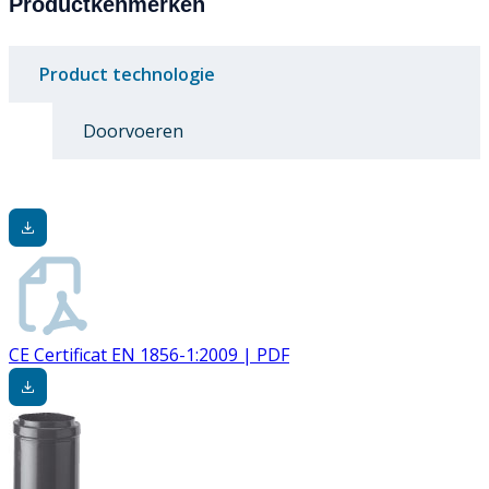
Productkenmerken
Product technologie
Doorvoeren
CE Certificat EN 1856-1:2009 | PDF