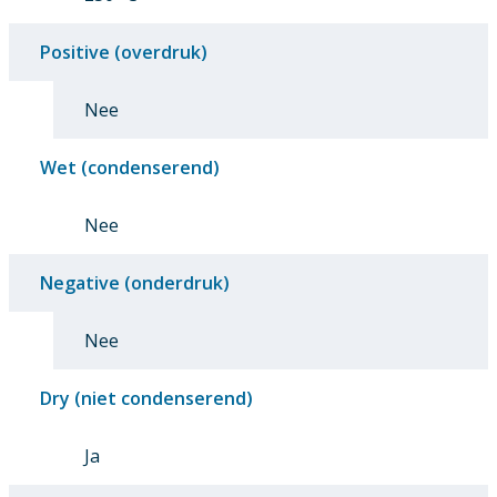
Positive (overdruk)
Nee
Wet (condenserend)
Nee
Negative (onderdruk)
Nee
Dry (niet condenserend)
Ja