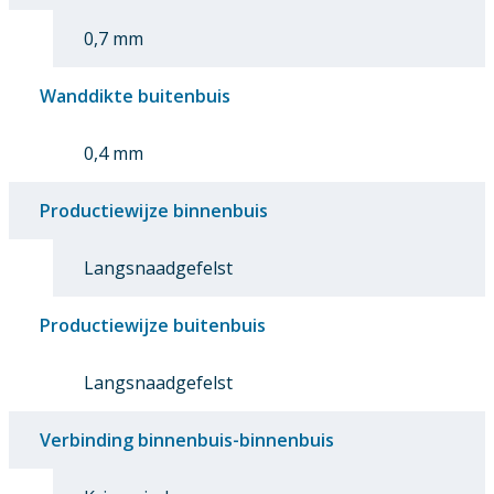
0,7 mm
Wanddikte buitenbuis
0,4 mm
Productiewijze binnenbuis
Langsnaadgefelst
Productiewijze buitenbuis
Langsnaadgefelst
Verbinding binnenbuis-binnenbuis