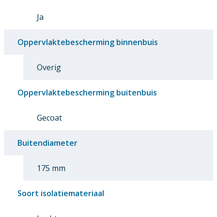
Ja
Oppervlaktebescherming binnenbuis
Overig
Oppervlaktebescherming buitenbuis
Gecoat
Buitendiameter
175 mm
Soort isolatiemateriaal