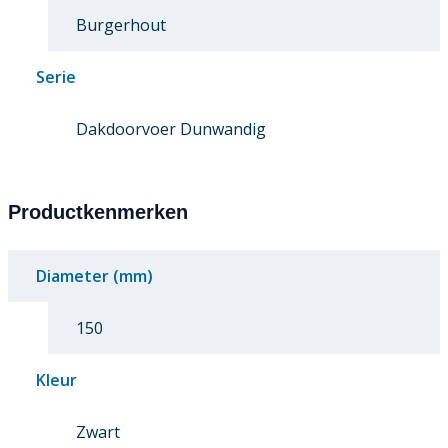
Burgerhout
Serie
Dakdoorvoer Dunwandig
Productkenmerken
Diameter (mm)
150
Kleur
Zwart