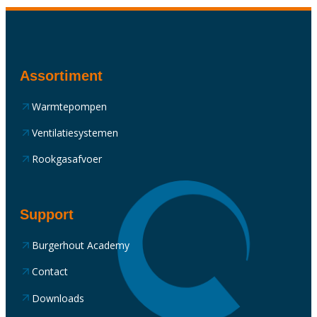
Assortiment
Warmtepompen
Ventilatiesystemen
Rookgasafvoer
Support
Burgerhout Academy
Contact
Downloads