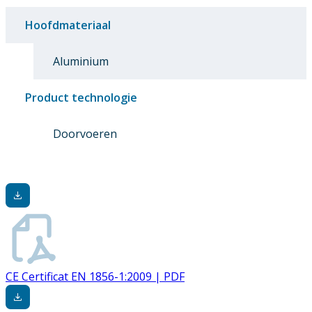
Hoofdmateriaal
Aluminium
Product technologie
Doorvoeren
CE Certificat EN 1856-1:2009 | PDF