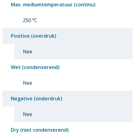
Max. mediumtemperatuur (continu)
250 °C
Positive (overdruk)
Nee
Wet (condenserend)
Nee
Negative (onderdruk)
Nee
Dry (niet condenserend)