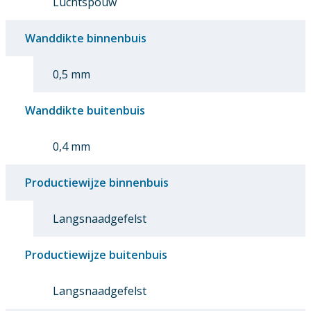
Luchtspouw
Wanddikte binnenbuis
0,5 mm
Wanddikte buitenbuis
0,4 mm
Productiewijze binnenbuis
Langsnaadgefelst
Productiewijze buitenbuis
Langsnaadgefelst