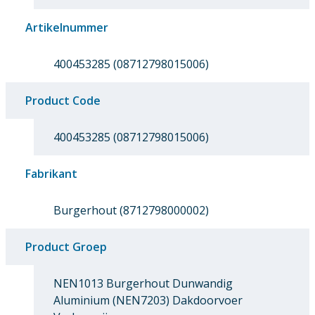
Artikelnummer
400453285 (08712798015006)
Product Code
400453285 (08712798015006)
Fabrikant
Burgerhout (8712798000002)
Product Groep
NEN1013 Burgerhout Dunwandig
Aluminium (NEN7203) Dakdoorvoer