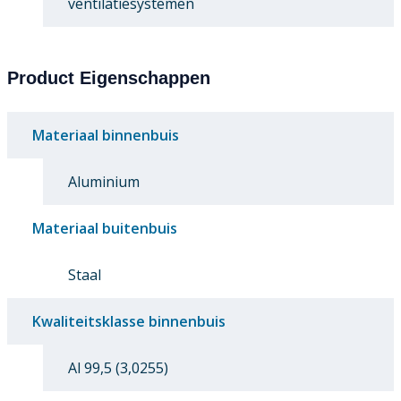
ventilatiesystemen
Product Eigenschappen
Materiaal binnenbuis
Aluminium
Materiaal buitenbuis
Staal
Kwaliteitsklasse binnenbuis
Al 99,5 (3,0255)