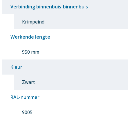
Verbinding binnenbuis-binnenbuis
Krimpeind
Werkende lengte
950 mm
Kleur
Zwart
RAL-nummer
9005