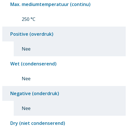
Max. mediumtemperatuur (continu)
250 °C
Positive (overdruk)
Nee
Wet (condenserend)
Nee
Negative (onderdruk)
Nee
Dry (niet condenserend)