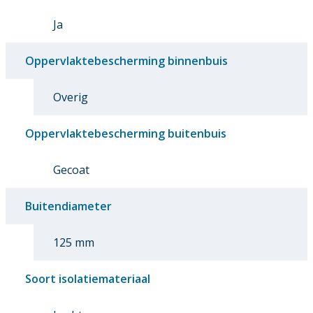
Ja
Oppervlaktebescherming binnenbuis
Overig
Oppervlaktebescherming buitenbuis
Gecoat
Buitendiameter
125 mm
Soort isolatiemateriaal