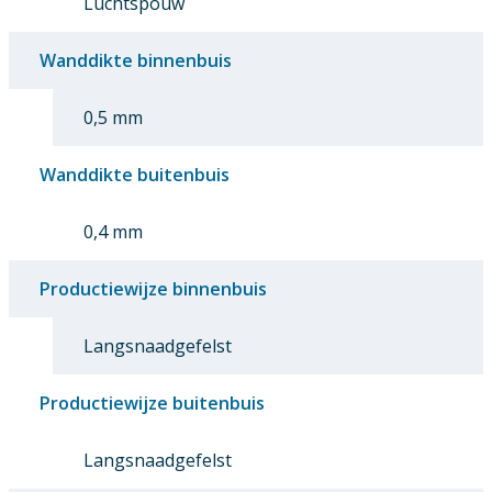
Luchtspouw
Wanddikte binnenbuis
0,5 mm
Wanddikte buitenbuis
0,4 mm
Productiewijze binnenbuis
Langsnaadgefelst
Productiewijze buitenbuis
Langsnaadgefelst