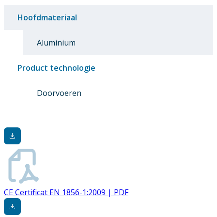
Hoofdmateriaal
Aluminium
Product technologie
Doorvoeren
CE Certificat EN 1856-1:2009 | PDF