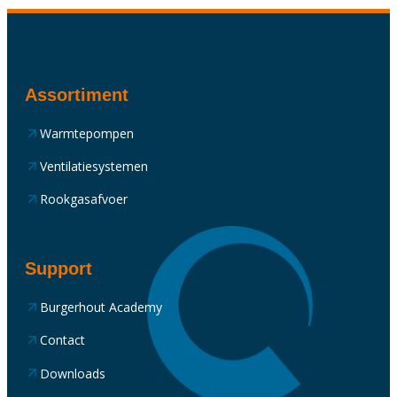
Assortiment
Warmtepompen
Ventilatiesystemen
Rookgasafvoer
Support
Burgerhout Academy
Contact
Downloads