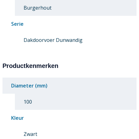
Burgerhout
Serie
Dakdoorvoer Dunwandig
Productkenmerken
Diameter (mm)
100
Kleur
Zwart