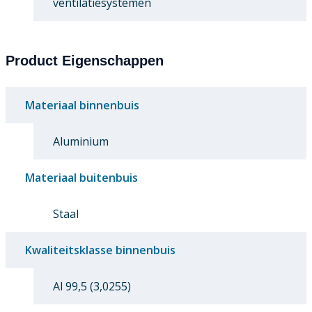
ventilatiesystemen
Product Eigenschappen
Materiaal binnenbuis
Aluminium
Materiaal buitenbuis
Staal
Kwaliteitsklasse binnenbuis
Al 99,5 (3,0255)