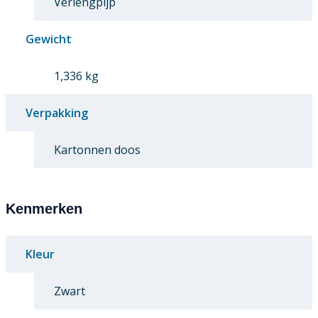
Verlengpijp
Gewicht
1,336 kg
Verpakking
Kartonnen doos
Kenmerken
Kleur
Zwart