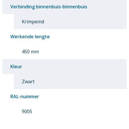
Verbinding binnenbuis-binnenbuis
Krimpeind
Werkende lengte
450 mm
Kleur
Zwart
RAL-nummer
9005