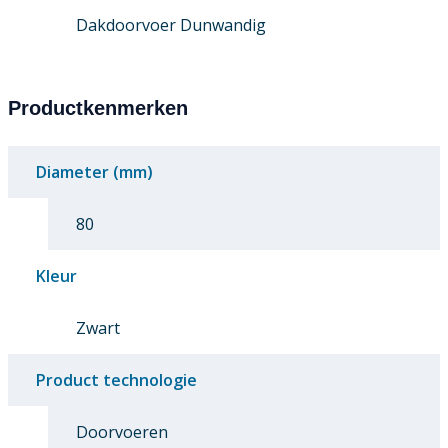
Dakdoorvoer Dunwandig
Productkenmerken
Diameter (mm)
80
Kleur
Zwart
Product technologie
Doorvoeren