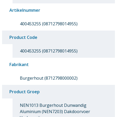
Artikelnummer
400453255 (08712798014955)
Product Code
400453255 (08712798014955)
Fabrikant
Burgerhout (8712798000002)
Product Groep
NEN1013 Burgerhout Dunwandig
Aluminium (NEN7203) Dakdoorvoer