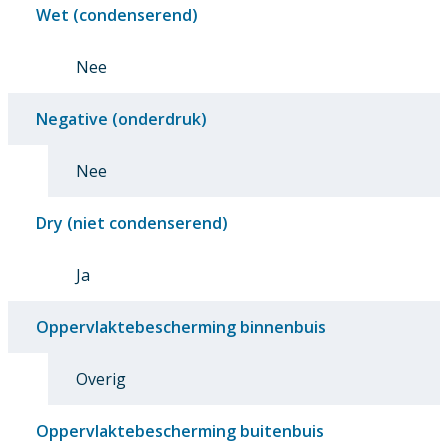
Wet (condenserend)
Nee
Negative (onderdruk)
Nee
Dry (niet condenserend)
Ja
Oppervlaktebescherming binnenbuis
Overig
Oppervlaktebescherming buitenbuis