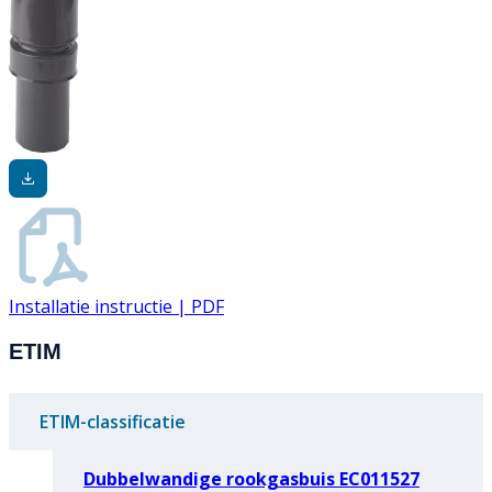
Installatie instructie | PDF
ETIM
ETIM-classificatie
Dubbelwandige rookgasbuis EC011527