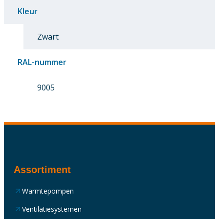
Kleur
Zwart
RAL-nummer
9005
Assortiment
Warmtepompen
Ventilatiesystemen