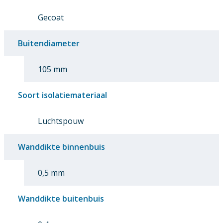
Gecoat
Buitendiameter
105 mm
Soort isolatiemateriaal
Luchtspouw
Wanddikte binnenbuis
0,5 mm
Wanddikte buitenbuis