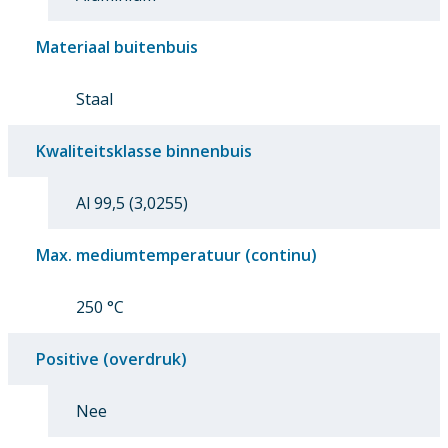
Materiaal buitenbuis
Staal
Kwaliteitsklasse binnenbuis
Al 99,5 (3,0255)
Max. mediumtemperatuur (continu)
250 °C
Positive (overdruk)
Nee