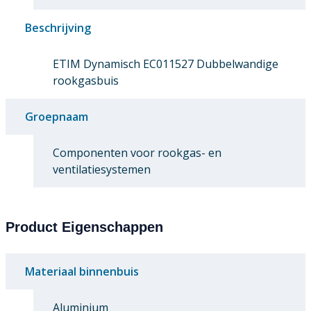
Beschrijving
ETIM Dynamisch EC011527 Dubbelwandige
rookgasbuis
Groepnaam
Componenten voor rookgas- en
ventilatiesystemen
Product Eigenschappen
Materiaal binnenbuis
Aluminium