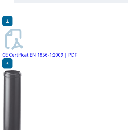
CE Certificat EN 1856-1:2009 | PDF