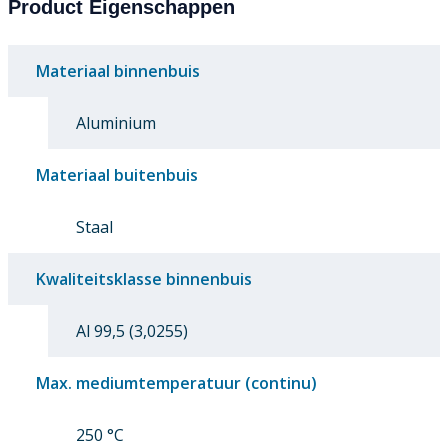
Product Eigenschappen
Materiaal binnenbuis
Aluminium
Materiaal buitenbuis
Staal
Kwaliteitsklasse binnenbuis
Al 99,5 (3,0255)
Max. mediumtemperatuur (continu)
250 °C