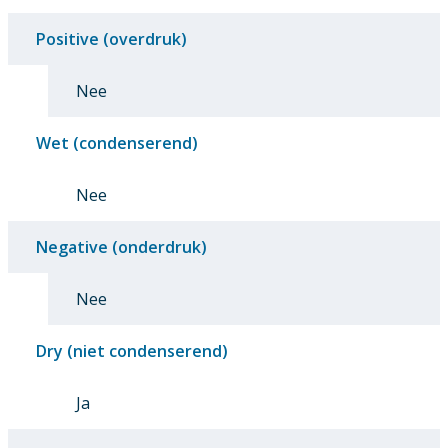
Positive (overdruk)
Nee
Wet (condenserend)
Nee
Negative (onderdruk)
Nee
Dry (niet condenserend)
Ja