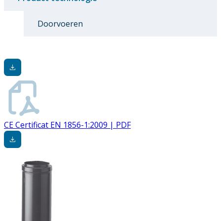
Doorvoeren
CE Certificat EN 1856-1:2009 | PDF