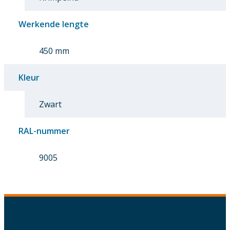
Werkende lengte
450 mm
Kleur
Zwart
RAL-nummer
9005