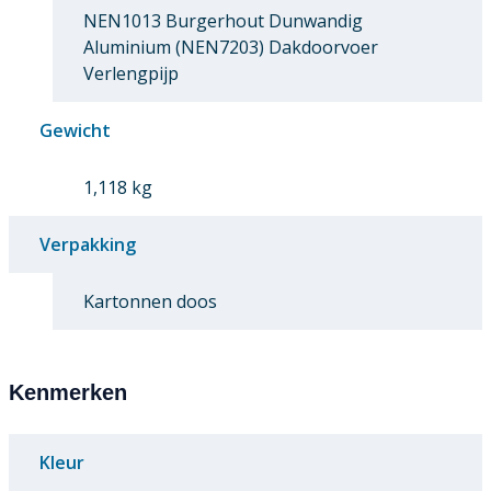
NEN1013 Burgerhout Dunwandig
Aluminium (NEN7203) Dakdoorvoer
Verlengpijp
Gewicht
1,118 kg
Verpakking
Kartonnen doos
Kenmerken
Kleur