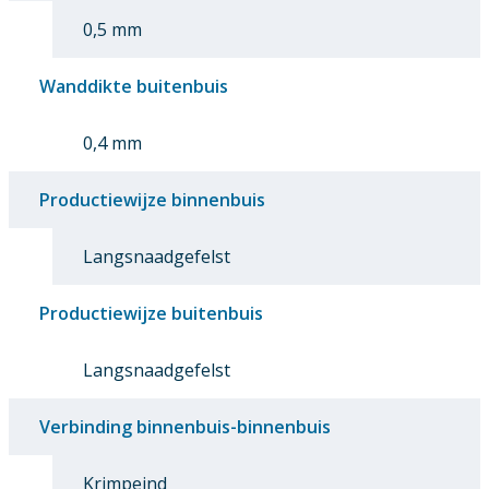
0,5 mm
Wanddikte buitenbuis
0,4 mm
Productiewijze binnenbuis
Langsnaadgefelst
Productiewijze buitenbuis
Langsnaadgefelst
Verbinding binnenbuis-binnenbuis
Krimpeind