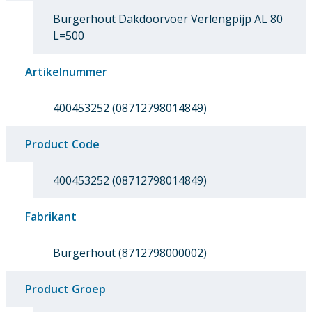
Burgerhout Dakdoorvoer Verlengpijp AL 80
L=500
Artikelnummer
400453252 (08712798014849)
Product Code
400453252 (08712798014849)
Fabrikant
Burgerhout (8712798000002)
Product Groep