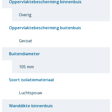
Oppervlaktebescherming binnenbuis
Overig
Oppervlaktebescherming buitenbuis
Gecoat
Buitendiameter
105 mm
Soort isolatiemateriaal
Luchtspouw
Wanddikte binnenbuis