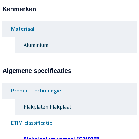
Kenmerken
Materiaal
Aluminium
Algemene specificaties
Product technologie
Plakplaten Plakplaat
ETIM-classificatie