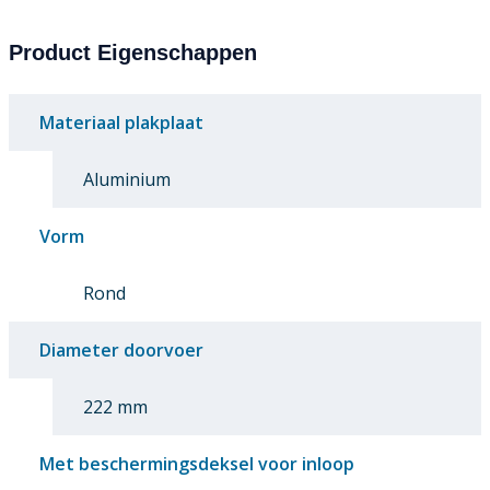
Product Eigenschappen
Materiaal plakplaat
Aluminium
Vorm
Rond
Diameter doorvoer
222 mm
Met beschermingsdeksel voor inloop