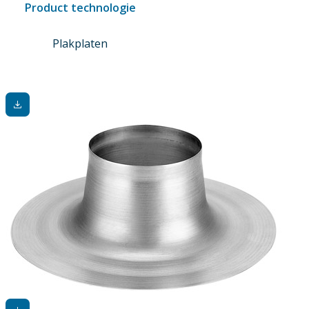
Product technologie
Plakplaten