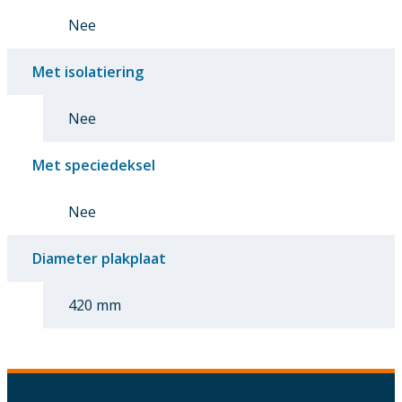
Nee
Met isolatiering
Nee
Met speciedeksel
Nee
Diameter plakplaat
420 mm