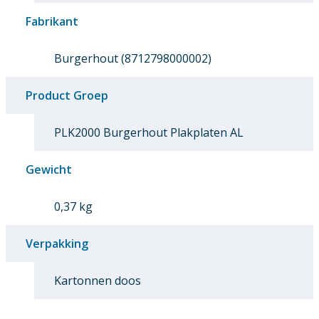
Fabrikant
Burgerhout (8712798000002)
Product Groep
PLK2000 Burgerhout Plakplaten AL
Gewicht
0,37 kg
Verpakking
Kartonnen doos