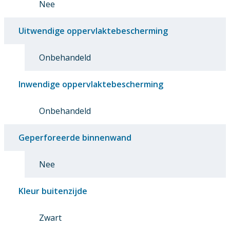
Nee
Uitwendige oppervlaktebescherming
Onbehandeld
Inwendige oppervlaktebescherming
Onbehandeld
Geperforeerde binnenwand
Nee
Kleur buitenzijde
Zwart