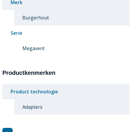
Merk
Burgerhout
Serie
Megavent
Productkenmerken
Product technologie
Adapters