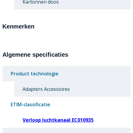
Kartonnen doos
Kenmerken
Algemene specificaties
Product technologie
Adapters Accessoires
ETIM-classificatie
Verloop luchtkanaal EC010935