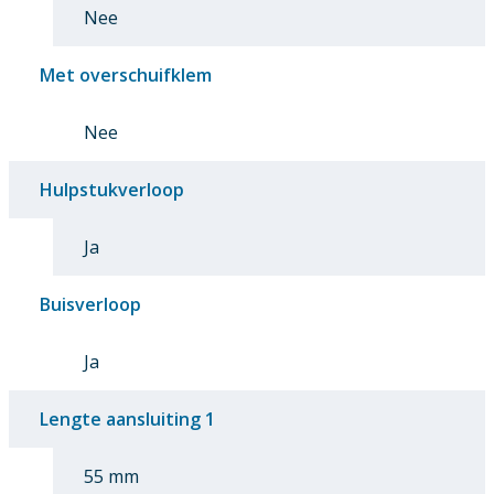
Nee
Met overschuifklem
Nee
Hulpstukverloop
Ja
Buisverloop
Ja
Lengte aansluiting 1
55 mm