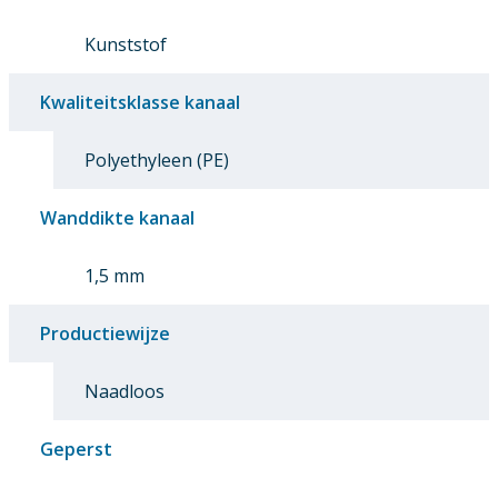
Kunststof
Kwaliteitsklasse kanaal
Polyethyleen (PE)
Wanddikte kanaal
1,5 mm
Productiewijze
Naadloos
Geperst