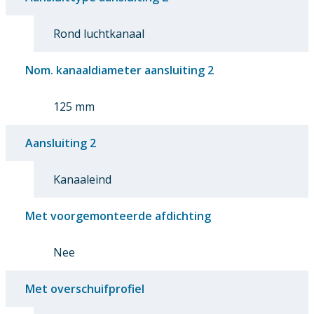
Rond luchtkanaal
Nom. kanaaldiameter aansluiting 2
125 mm
Aansluiting 2
Kanaaleind
Met voorgemonteerde afdichting
Nee
Met overschuifprofiel