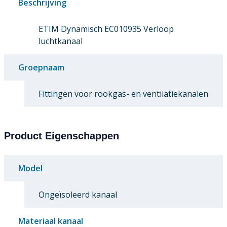
Beschrijving
ETIM Dynamisch EC010935 Verloop
luchtkanaal
Groepnaam
Fittingen voor rookgas- en ventilatiekanalen
Product Eigenschappen
Model
Ongeïsoleerd kanaal
Materiaal kanaal