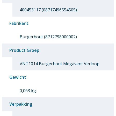
400453117 (08717496554505)
Fabrikant
Burgerhout (8712798000002)
Product Groep
VNT1014 Burgerhout Megavent Verloop
Gewicht
0,063 kg
Verpakking