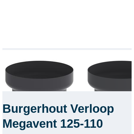
Burgerhout Verloop
Megavent 125-110