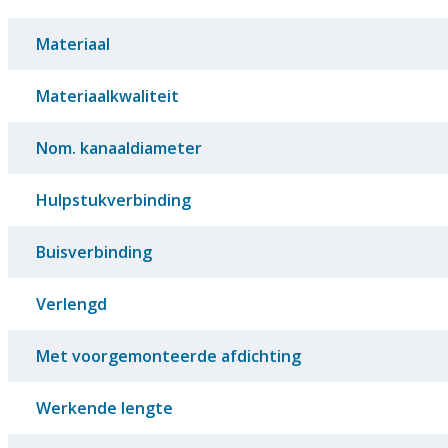
Materiaal
Materiaalkwaliteit
Nom. kanaaldiameter
Hulpstukverbinding
Buisverbinding
Verlengd
Met voorgemonteerde afdichting
Werkende lengte