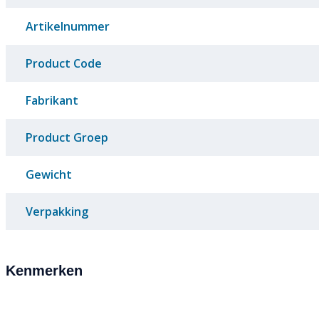
Artikelnummer
Product Code
Fabrikant
Product Groep
Gewicht
Verpakking
Kenmerken