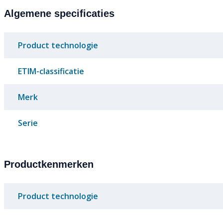
Algemene specificaties
Product technologie
ETIM-classificatie
Merk
Serie
Productkenmerken
Product technologie