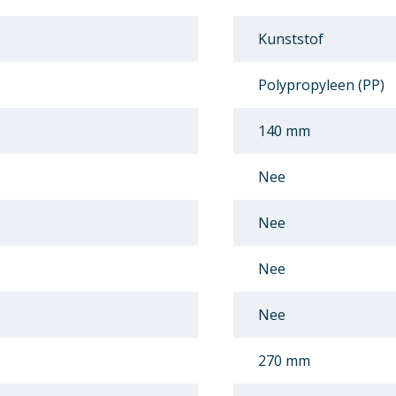
Kunststof
Polypropyleen (PP)
140 mm
Nee
Nee
Nee
Nee
270 mm