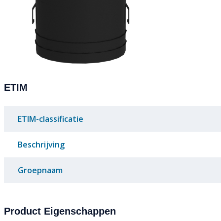
ETIM
ETIM-classificatie
Beschrijving
Groepnaam
Product Eigenschappen