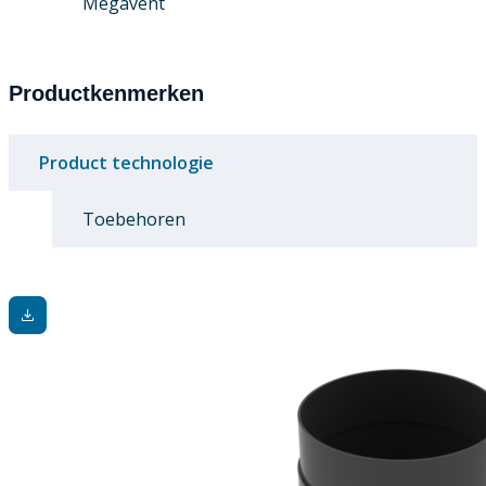
Megavent
Productkenmerken
Product technologie
Toebehoren