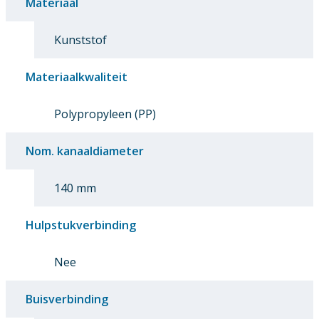
Materiaal
Kunststof
Materiaalkwaliteit
Polypropyleen (PP)
Nom. kanaaldiameter
140 mm
Hulpstukverbinding
Nee
Buisverbinding