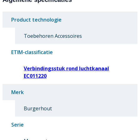
Product technologie
Toebehoren Accessoires
ETIM-classificatie
Verbindingsstuk rond luchtkanaal
EC011220
Merk
Burgerhout
Serie