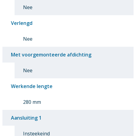
Nee
Verlengd
Nee
Met voorgemonteerde afdichting
Nee
Werkende lengte
280 mm
Aansluiting 1
Insteekeind