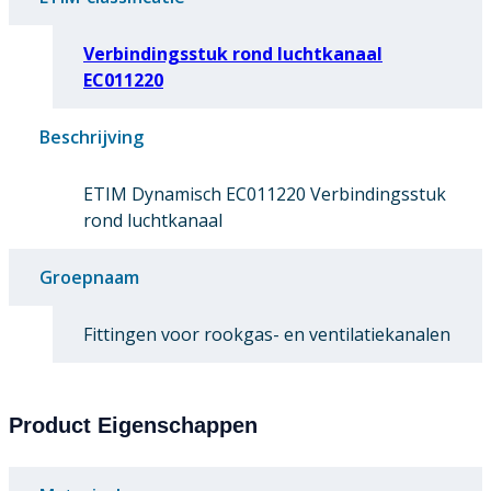
Verbindingsstuk rond luchtkanaal
EC011220
Beschrijving
ETIM Dynamisch EC011220 Verbindingsstuk
rond luchtkanaal
Groepnaam
Fittingen voor rookgas- en ventilatiekanalen
Product Eigenschappen