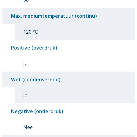
Max. mediumtemperatuur (continu)
120 °C
Positive (overdruk)
Ja
Wet (condenserend)
Ja
Negative (onderdruk)
Nee