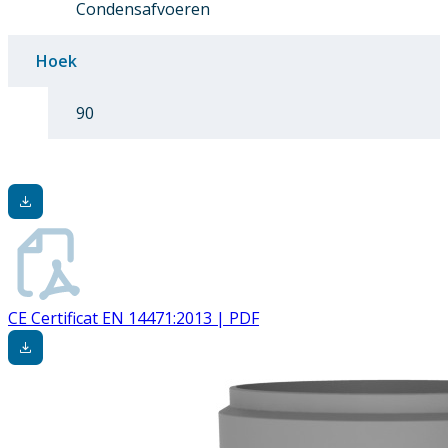
Condensafvoeren
Hoek
90
CE Certificat EN 14471:2013 | PDF