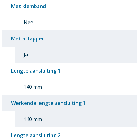
Met klemband
Nee
Met aftapper
Ja
Lengte aansluiting 1
140 mm
Werkende lengte aansluiting 1
140 mm
Lengte aansluiting 2