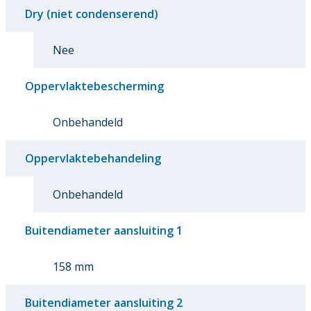
Dry (niet condenserend)
Nee
Oppervlaktebescherming
Onbehandeld
Oppervlaktebehandeling
Onbehandeld
Buitendiameter aansluiting 1
158 mm
Buitendiameter aansluiting 2