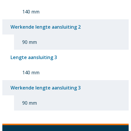
140 mm
Werkende lengte aansluiting 2
90 mm
Lengte aansluiting 3
140 mm
Werkende lengte aansluiting 3
90 mm