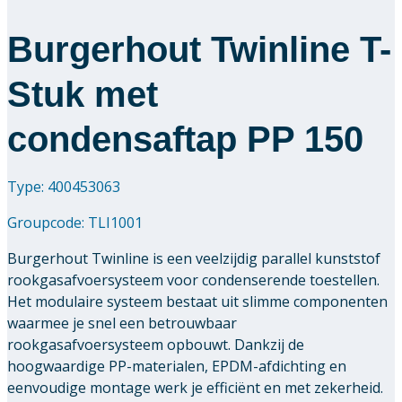
Burgerhout Twinline T-
Stuk met
condensaftap PP 150
Type: 400453063
Groupcode:
TLI1001
Burgerhout Twinline is een veelzijdig parallel kunststof
rookgasafvoersysteem voor condenserende toestellen.
Het modulaire systeem bestaat uit slimme componenten
waarmee je snel een betrouwbaar
rookgasafvoersysteem opbouwt. Dankzij de
hoogwaardige PP-materialen, EPDM-afdichting en
eenvoudige montage werk je efficiënt en met zekerheid.