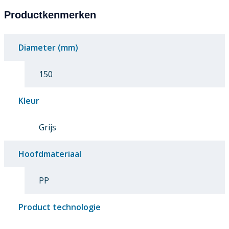
Productkenmerken
Diameter (mm)
150
Kleur
Grijs
Hoofdmateriaal
PP
Product technologie