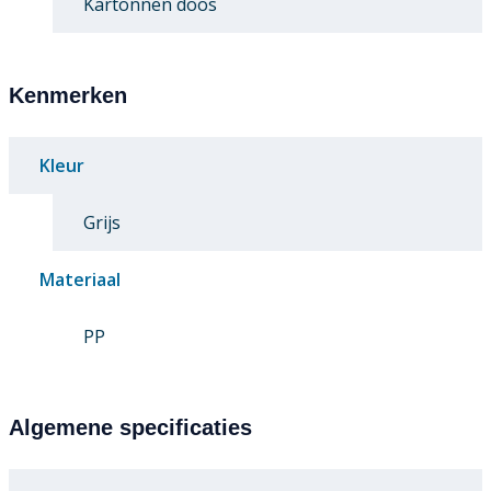
Kartonnen doos
Kenmerken
Kleur
Grijs
Materiaal
PP
Algemene specificaties