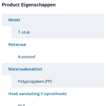
Product Eigenschappen
Model
T-stuk
Materiaal
Kunststof
Materiaalkwaliteit
Polypropyleen (PP)
Hoek aansluiting 3 (spruithoek)
90 °