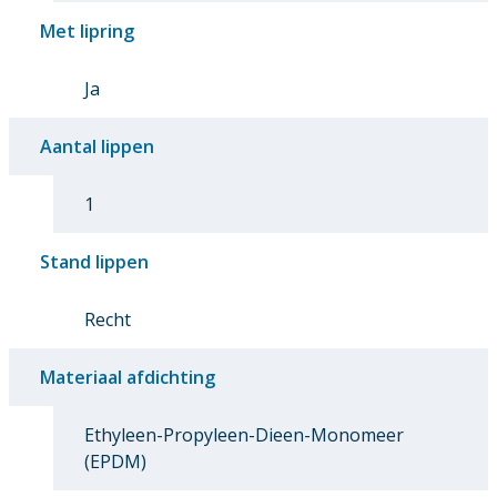
Met lipring
Ja
Aantal lippen
1
Stand lippen
Recht
Materiaal afdichting
Ethyleen-Propyleen-Dieen-Monomeer
(EPDM)