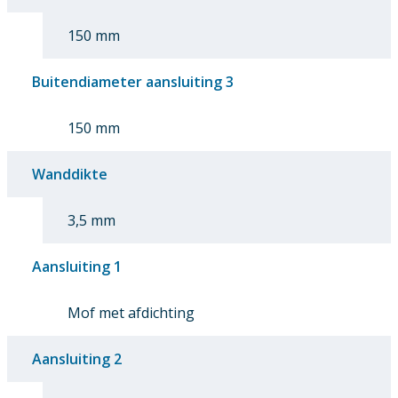
150 mm
Buitendiameter aansluiting 3
150 mm
Wanddikte
3,5 mm
Aansluiting 1
Mof met afdichting
Aansluiting 2