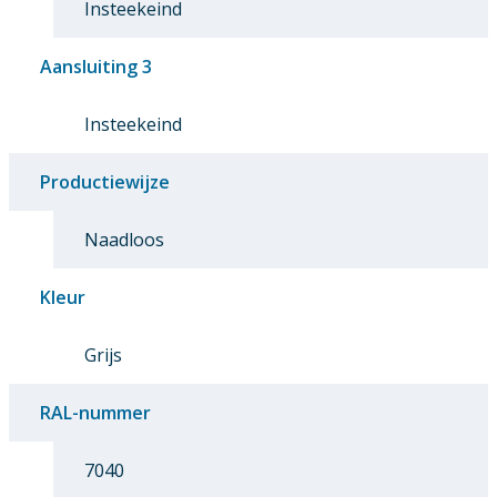
Insteekeind
Aansluiting 3
Insteekeind
Productiewijze
Naadloos
Kleur
Grijs
RAL-nummer
7040