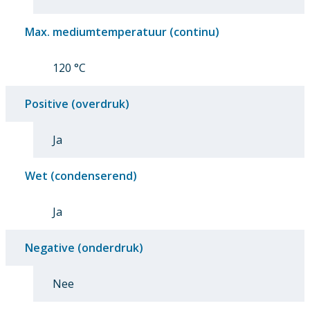
Max. mediumtemperatuur (continu)
120 °C
Positive (overdruk)
Ja
Wet (condenserend)
Ja
Negative (onderdruk)
Nee