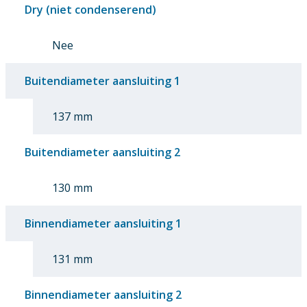
Dry (niet condenserend)
Nee
Buitendiameter aansluiting 1
137 mm
Buitendiameter aansluiting 2
130 mm
Binnendiameter aansluiting 1
131 mm
Binnendiameter aansluiting 2