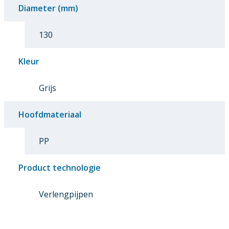
Diameter (mm)
130
Kleur
Grijs
Hoofdmateriaal
PP
Product technologie
Verlengpijpen