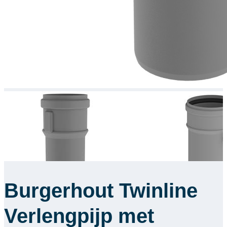
Burgerhout Twinline
Verlengpijp met