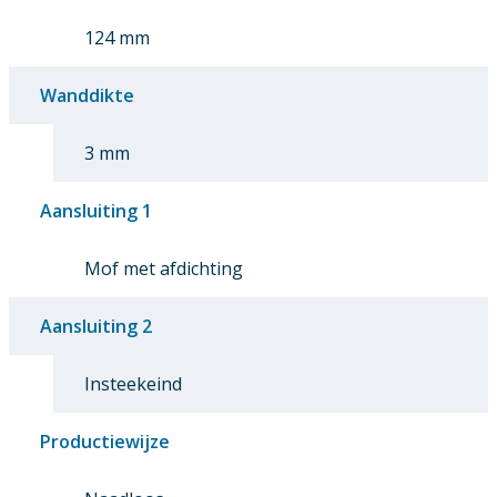
124 mm
Wanddikte
3 mm
Aansluiting 1
Mof met afdichting
Aansluiting 2
Insteekeind
Productiewijze