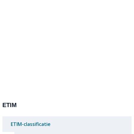
ETIM
ETIM-classificatie