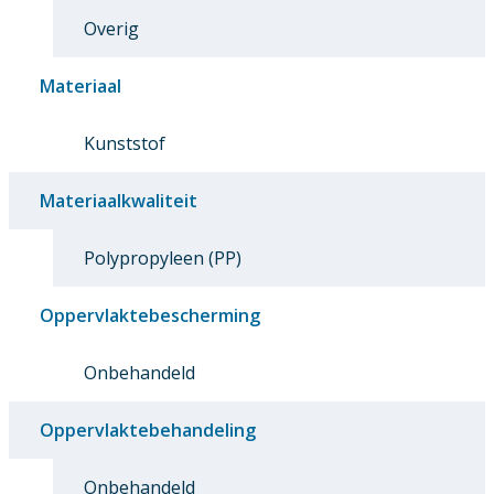
Overig
Materiaal
Kunststof
Materiaalkwaliteit
Polypropyleen (PP)
Oppervlaktebescherming
Onbehandeld
Oppervlaktebehandeling
Onbehandeld