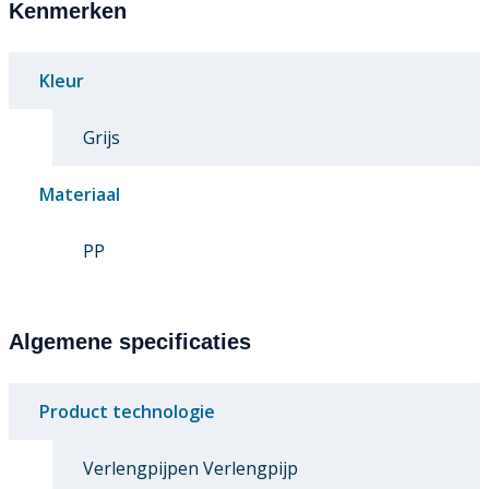
Kenmerken
Kleur
Grijs
Materiaal
PP
Algemene specificaties
Product technologie
Verlengpijpen Verlengpijp