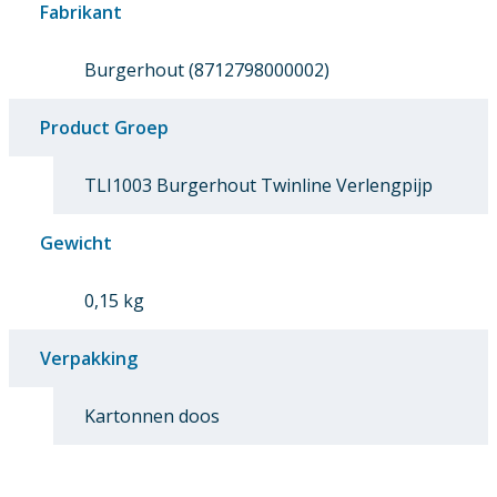
Fabrikant
Burgerhout (8712798000002)
Product Groep
TLI1003 Burgerhout Twinline Verlengpijp
Gewicht
0,15 kg
Verpakking
Kartonnen doos