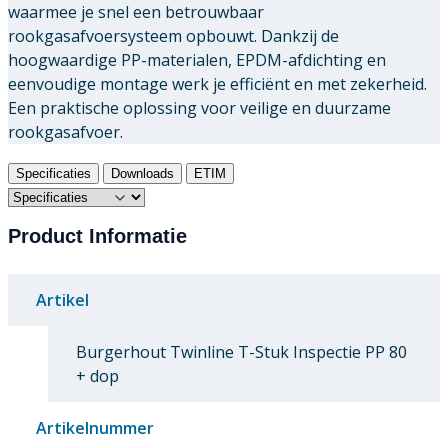
waarmee je snel een betrouwbaar
rookgasafvoersysteem opbouwt. Dankzij de
hoogwaardige PP-materialen, EPDM-afdichting en
eenvoudige montage werk je efficiënt en met zekerheid.
Een praktische oplossing voor veilige en duurzame
rookgasafvoer.
Specificaties
Downloads
ETIM
Product Informatie
Artikel
Burgerhout Twinline T-Stuk Inspectie PP 80
+ dop
Artikelnummer