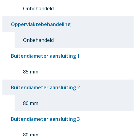
Onbehandeld
Oppervlaktebehandeling
Onbehandeld
Buitendiameter aansluiting 1
85 mm
Buitendiameter aansluiting 2
80 mm
Buitendiameter aansluiting 3
80 mm