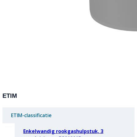
ETIM
ETIM-classificatie
Enkelwandig rookgashulpstuk, 3