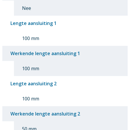
Nee
Lengte aansluiting 1
100 mm
Werkende lengte aansluiting 1
100 mm
Lengte aansluiting 2
100 mm
Werkende lengte aansluiting 2
50 mm