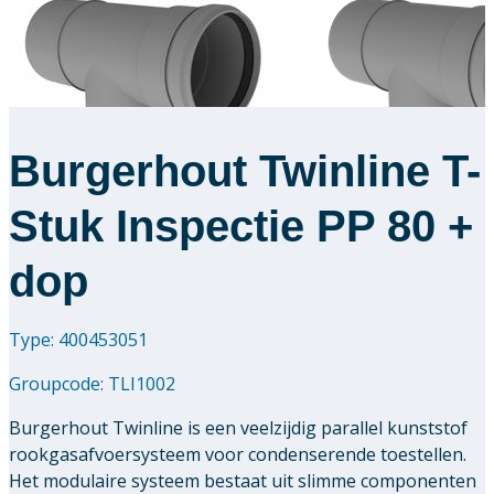
Burgerhout Twinline T-
Stuk Inspectie PP 80 +
dop
Type: 400453051
Groupcode:
TLI1002
Burgerhout Twinline is een veelzijdig parallel kunststof
rookgasafvoersysteem voor condenserende toestellen.
Het modulaire systeem bestaat uit slimme componenten