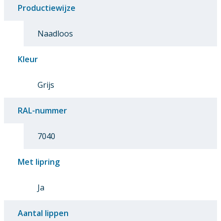
Productiewijze
Naadloos
Kleur
Grijs
RAL-nummer
7040
Met lipring
Ja
Aantal lippen