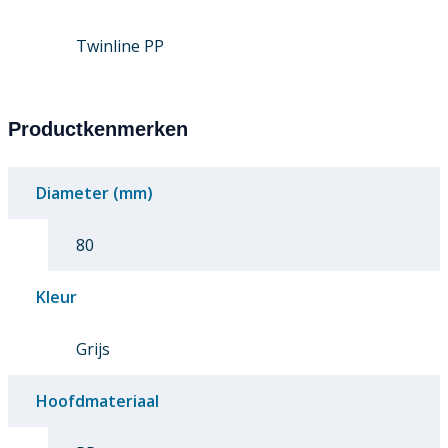
Twinline PP
Productkenmerken
Diameter (mm)
80
Kleur
Grijs
Hoofdmateriaal