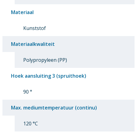
Materiaal
Kunststof
Materiaalkwaliteit
Polypropyleen (PP)
Hoek aansluiting 3 (spruithoek)
90 °
Max. mediumtemperatuur (continu)
120 °C