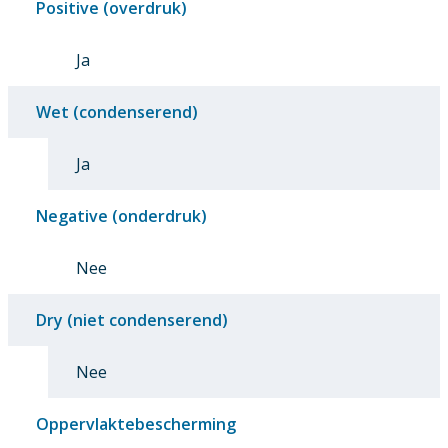
Positive (overdruk)
Ja
Wet (condenserend)
Ja
Negative (onderdruk)
Nee
Dry (niet condenserend)
Nee
Oppervlaktebescherming