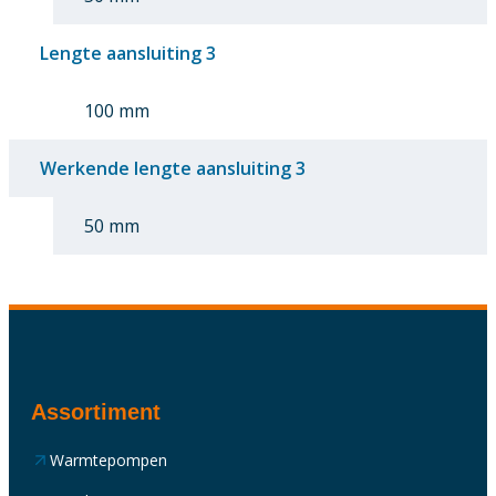
Lengte aansluiting 3
100 mm
Werkende lengte aansluiting 3
50 mm
Assortiment
Warmtepompen