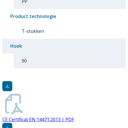
PP
Product technologie
T-stukken
Hoek
90
CE Certificat EN 14471:2013 | PDF