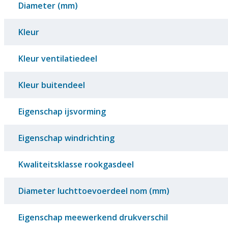
Diameter (mm)
Kleur
Kleur ventilatiedeel
Kleur buitendeel
Eigenschap ijsvorming
Eigenschap windrichting
Kwaliteitsklasse rookgasdeel
Diameter luchttoevoerdeel nom (mm)
Eigenschap meewerkend drukverschil