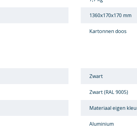
1360x170x170 mm
Kartonnen doos
Zwart
Zwart (RAL 9005)
Materiaal eigen kleu
Aluminium