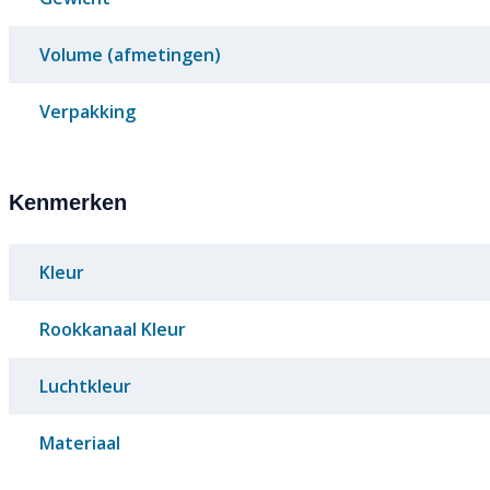
Volume (afmetingen)
Verpakking
Kenmerken
Kleur
Rookkanaal Kleur
Luchtkleur
Materiaal