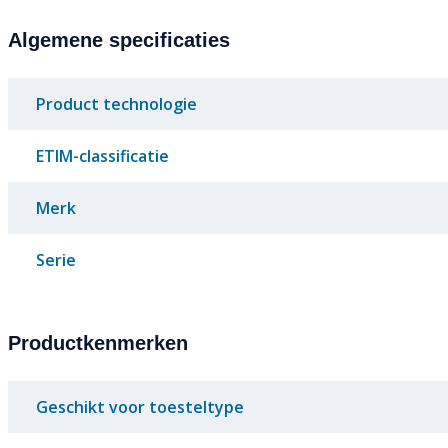
Algemene specificaties
Product technologie
ETIM-classificatie
Merk
Serie
Productkenmerken
Geschikt voor toesteltype