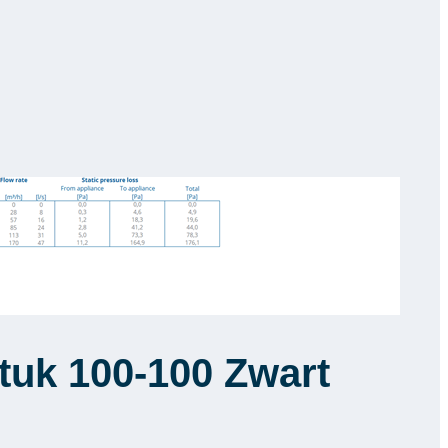
tuk 100-100 Zwart