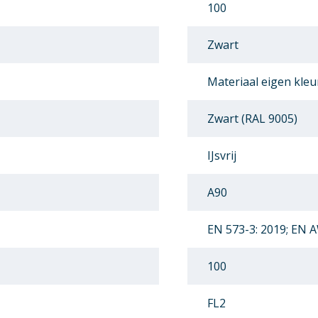
100
Zwart
Materiaal eigen kleu
Zwart (RAL 9005)
IJsvrij
A90
EN 573-3: 2019; EN 
100
FL2