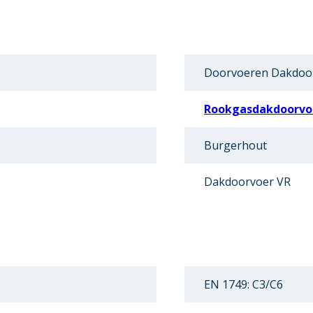
Doorvoeren Dakdoo
Rookgasdakdoorvo
Burgerhout
Dakdoorvoer VR
EN 1749: C3/C6