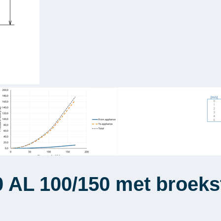
 AL 100/150 met broeks