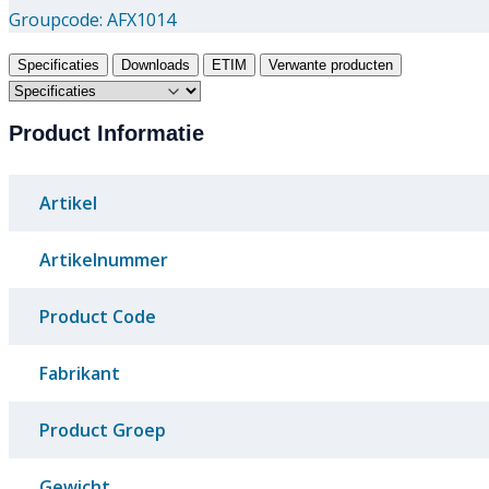
Groupcode:
AFX1014
Specificaties
Downloads
ETIM
Verwante producten
Product Informatie
Artikel
Artikelnummer
Product Code
Fabrikant
Product Groep
Gewicht