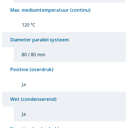
Max. mediumtemperatuur (continu)
120 °C
Diameter parallel systeem
80 / 80 mm
Positive (overdruk)
Ja
Wet (condenserend)
Ja