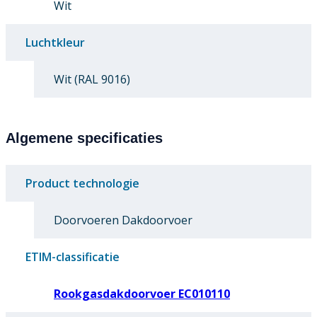
Wit
Luchtkleur
Wit (RAL 9016)
Algemene specificaties
Product technologie
Doorvoeren Dakdoorvoer
ETIM-classificatie
Rookgasdakdoorvoer EC010110