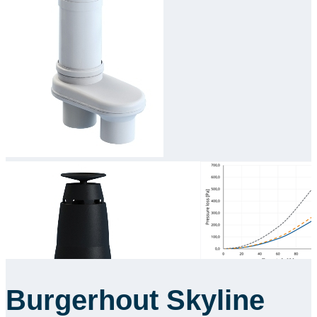
Burgerhout Skyline