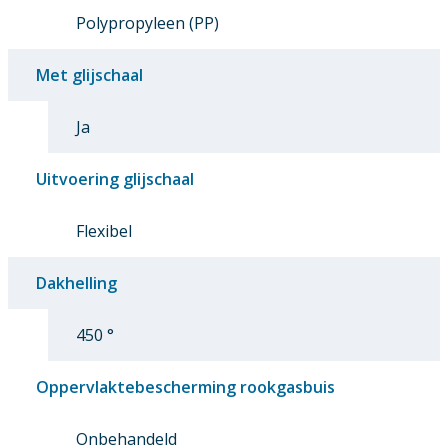
Polypropyleen (PP)
Met glijschaal
Ja
Uitvoering glijschaal
Flexibel
Dakhelling
450 °
Oppervlaktebescherming rookgasbuis
Onbehandeld