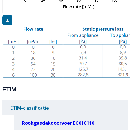
ETIM
ETIM-classificatie
Rookgasdakdoorvoer EC010110