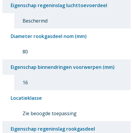
Eigenschap regeninslag luchttoevoerdeel
Beschermd
Diameter rookgasdeel nom (mm)
80
Eigenschap binnendringen voorwerpen (mm)
16
Locatieklasse
Zie beoogde toepassing
Eigenschap regeninslag rookgasdeel