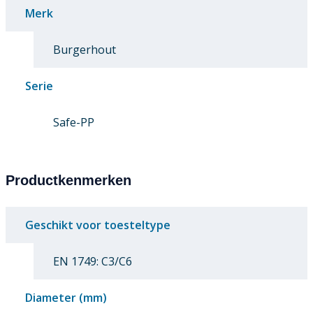
Merk
Burgerhout
Serie
Safe-PP
Productkenmerken
Geschikt voor toesteltype
EN 1749: C3/C6
Diameter (mm)