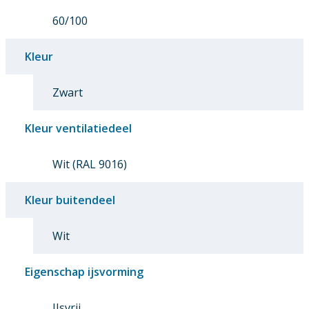
60/100
Kleur
Zwart
Kleur ventilatiedeel
Wit (RAL 9016)
Kleur buitendeel
Wit
Eigenschap ijsvorming
IJsvrij