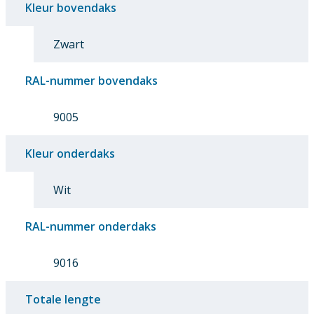
Kleur bovendaks
Zwart
RAL-nummer bovendaks
9005
Kleur onderdaks
Wit
RAL-nummer onderdaks
9016
Totale lengte