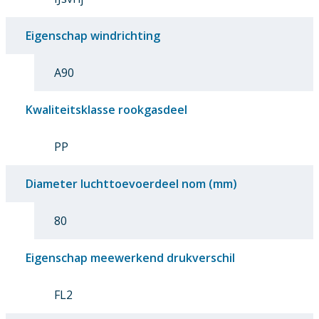
Eigenschap windrichting
A90
Kwaliteitsklasse rookgasdeel
PP
Diameter luchttoevoerdeel nom (mm)
80
Eigenschap meewerkend drukverschil
FL2