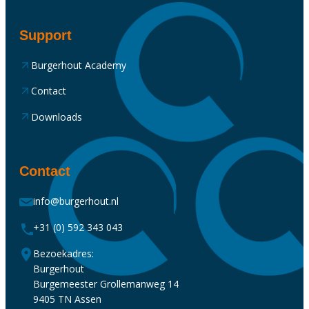
Support
Burgerhout Academy
Contact
Downloads
Contact
info@burgerhout.nl
+31 (0) 592 343 043
Bezoekadres:
Burgerhout
Burgemeester Grollemanweg 14
9405 TN Assen