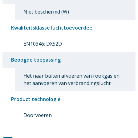
Niet beschermd (W)
Kwaliteitsklasse luchttoevoerdeel
EN10346: DX52D
Beoogde toepassing
Het naar buiten afvoeren van rookgas en
het aanvoeren van verbrandingslucht
Product technologie
Doorvoeren