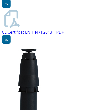
CE Certificat EN 14471:2013 | PDF