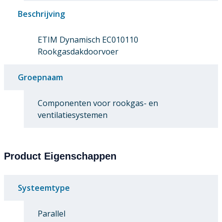
Beschrijving
ETIM Dynamisch EC010110
Rookgasdakdoorvoer
Groepnaam
Componenten voor rookgas- en
ventilatiesystemen
Product Eigenschappen
Systeemtype
Parallel