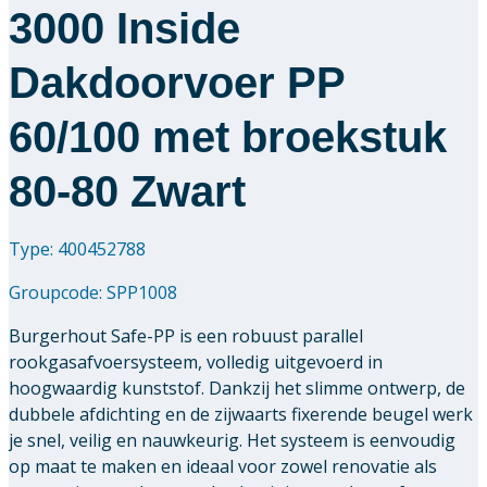
3000 Inside
Dakdoorvoer PP
60/100 met broekstuk
80-80 Zwart
Type: 400452788
Groupcode:
SPP1008
Burgerhout Safe-PP is een robuust parallel
rookgasafvoersysteem, volledig uitgevoerd in
hoogwaardig kunststof. Dankzij het slimme ontwerp, de
dubbele afdichting en de zijwaarts fixerende beugel werk
je snel, veilig en nauwkeurig. Het systeem is eenvoudig
op maat te maken en ideaal voor zowel renovatie als