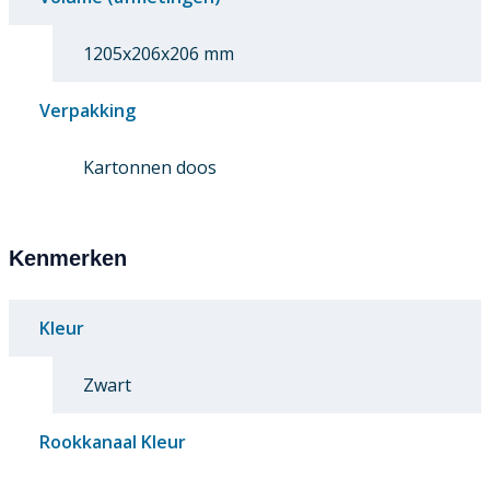
1205x206x206 mm
Verpakking
Kartonnen doos
Kenmerken
Kleur
Zwart
Rookkanaal Kleur