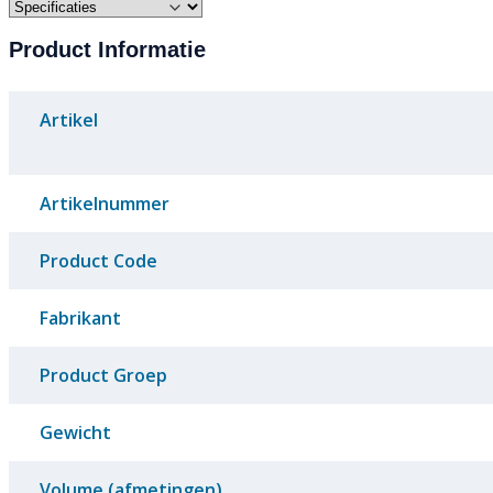
Product Informatie
Artikel
Artikelnummer
Product Code
Fabrikant
Product Groep
Gewicht
Volume (afmetingen)