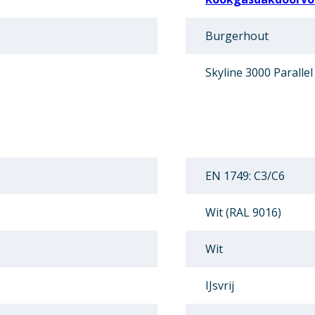
Burgerhout
Skyline 3000 Parallel
EN 1749: C3/C6
Wit (RAL 9016)
Wit
IJsvrij