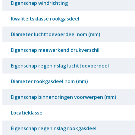
Eigenschap windrichting
Kwaliteitsklasse rookgasdeel
Diameter luchttoevoerdeel nom (mm)
Eigenschap meewerkend drukverschil
Eigenschap regeninslag luchttoevoerdeel
Diameter rookgasdeel nom (mm)
Eigenschap binnendringen voorwerpen (mm)
Locatieklasse
Eigenschap regeninslag rookgasdeel