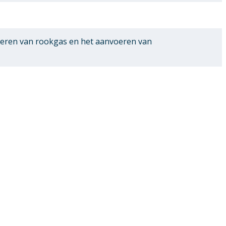
oeren van rookgas en het aanvoeren van