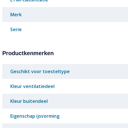
Merk
Serie
Productkenmerken
Geschikt voor toesteltype
Kleur ventilatiedeel
Kleur buitendeel
Eigenschap ijsvorming