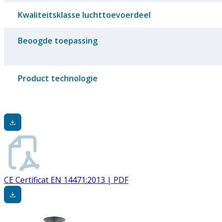
Kwaliteitsklasse luchttoevoerdeel
Beoogde toepassing
Product technologie
CE Certificat EN 14471:2013 | PDF