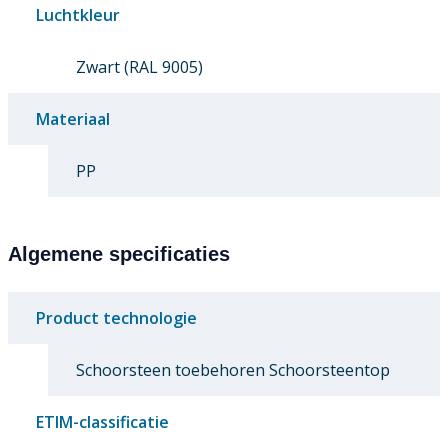
Luchtkleur
Zwart (RAL 9005)
Materiaal
PP
Algemene specificaties
Product technologie
Schoorsteen toebehoren Schoorsteentop
ETIM-classificatie