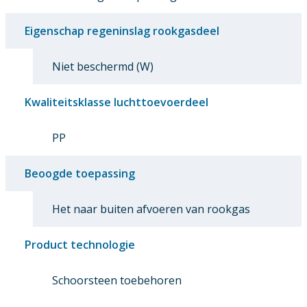
Eigenschap regeninslag rookgasdeel
Niet beschermd (W)
Kwaliteitsklasse luchttoevoerdeel
PP
Beoogde toepassing
Het naar buiten afvoeren van rookgas
Product technologie
Schoorsteen toebehoren