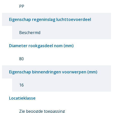
PP
Eigenschap regeninslag luchttoevoerdeel
Beschermd
Diameter rookgasdeel nom (mm)
80
Eigenschap binnendringen voorwerpen (mm)
16
Locatieklasse
Zie beoogde toepassing