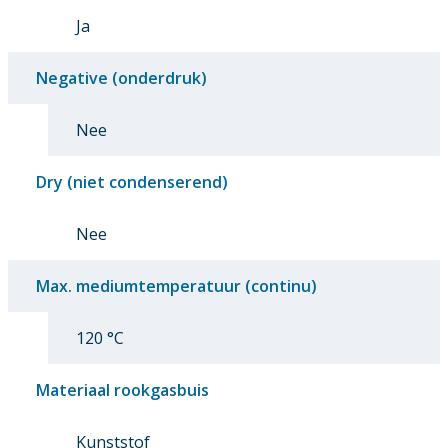
Ja
Negative (onderdruk)
Nee
Dry (niet condenserend)
Nee
Max. mediumtemperatuur (continu)
120 °C
Materiaal rookgasbuis
Kunststof