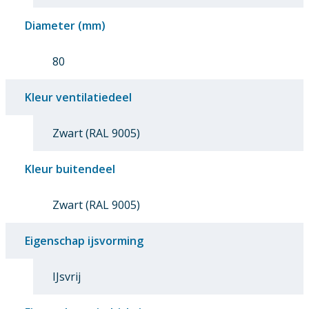
Diameter (mm)
80
Kleur ventilatiedeel
Zwart (RAL 9005)
Kleur buitendeel
Zwart (RAL 9005)
Eigenschap ijsvorming
IJsvrij