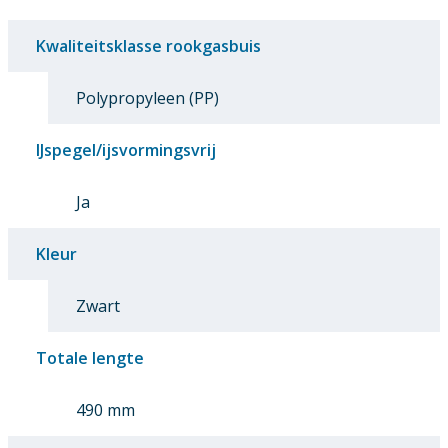
Kwaliteitsklasse rookgasbuis
Polypropyleen (PP)
IJspegel/ijsvormingsvrij
Ja
Kleur
Zwart
Totale lengte
490 mm