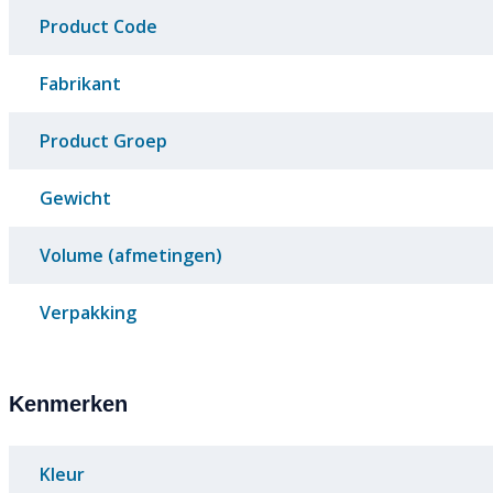
Product Code
Fabrikant
Product Groep
Gewicht
Volume (afmetingen)
Verpakking
Kenmerken
Kleur