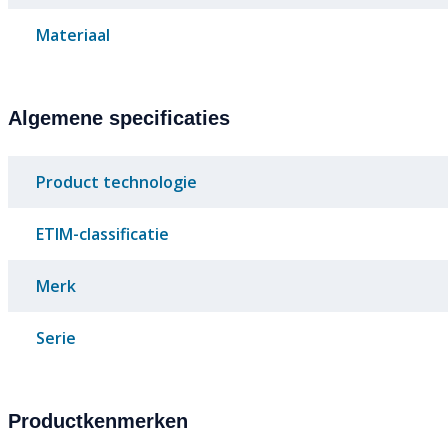
Materiaal
Algemene specificaties
Product technologie
ETIM-classificatie
Merk
Serie
Productkenmerken