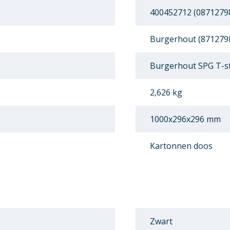
400452712 (0871279
Burgerhout (871279
Burgerhout SPG T-s
2,626 kg
1000x296x296 mm
Kartonnen doos
Zwart