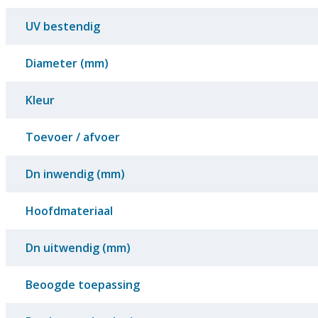
UV bestendig
Diameter (mm)
Kleur
Toevoer / afvoer
Dn inwendig (mm)
Hoofdmateriaal
Dn uitwendig (mm)
Beoogde toepassing