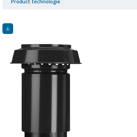
Product technologie