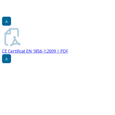
CE Certificat EN 1856-1:2009 | PDF