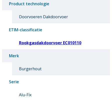
Product technologie
Doorvoeren Dakdoorvoer
ETIM-classificatie
Rookgasdakdoorvoer EC010110
Merk
Burgerhout
Serie
Alu-Fix