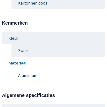
Kartonnen doos
Kenmerken
Kleur
Zwart
Materiaal
Aluminium
Algemene specificaties