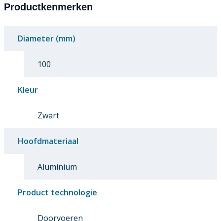
Productkenmerken
Diameter (mm)
100
Kleur
Zwart
Hoofdmateriaal
Aluminium
Product technologie
Doorvoeren