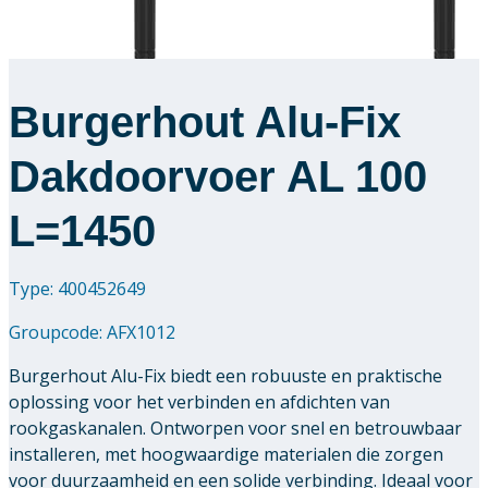
Burgerhout Alu-Fix
Dakdoorvoer AL 100
L=1450
Type: 400452649
Groupcode:
AFX1012
Burgerhout Alu-Fix biedt een robuuste en praktische
oplossing voor het verbinden en afdichten van
rookgaskanalen. Ontworpen voor snel en betrouwbaar
installeren, met hoogwaardige materialen die zorgen
voor duurzaamheid en een solide verbinding. Ideaal voor