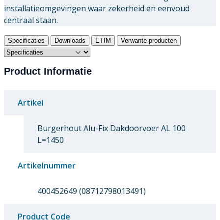
installatieomgevingen waar zekerheid en eenvoud
centraal staan.
Specificaties
Downloads
ETIM
Verwante producten
Product Informatie
Artikel
Burgerhout Alu-Fix Dakdoorvoer AL 100
L=1450
Artikelnummer
400452649 (08712798013491)
Product Code