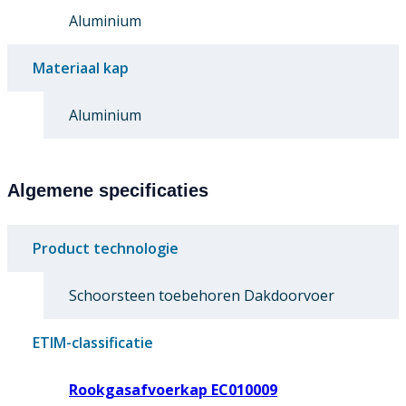
Aluminium
Materiaal kap
Aluminium
Algemene specificaties
Product technologie
Schoorsteen toebehoren Dakdoorvoer
ETIM-classificatie
Rookgasafvoerkap EC010009