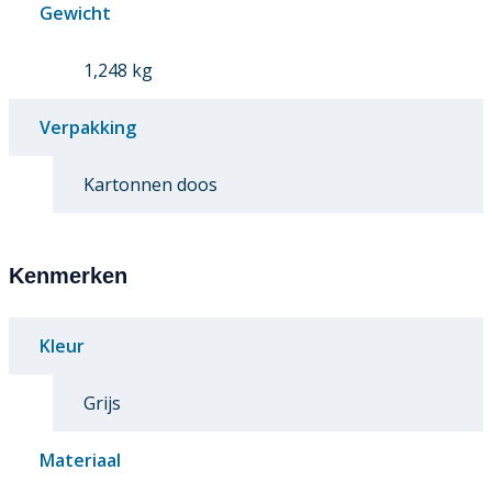
Gewicht
1,248 kg
Verpakking
Kartonnen doos
Kenmerken
Kleur
Grijs
Materiaal