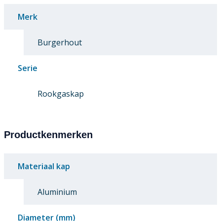
Merk
Burgerhout
Serie
Rookgaskap
Productkenmerken
Materiaal kap
Aluminium
Diameter (mm)