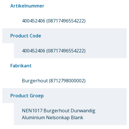
Artikelnummer
400452406 (08717496554222)
Product Code
400452406 (08717496554222)
Fabrikant
Burgerhout (8712798000002)
Product Groep
NEN1017 Burgerhout Dunwandig
Aluminium Nelsonkap Blank