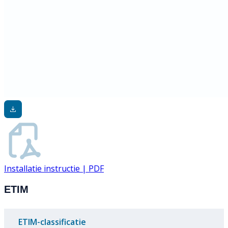
Installatie instructie | PDF
ETIM
ETIM-classificatie