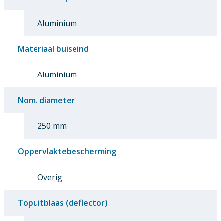
Aluminium
Materiaal buiseind
Aluminium
Nom. diameter
250 mm
Oppervlaktebescherming
Overig
Topuitblaas (deflector)