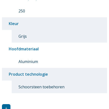
250
Kleur
Grijs
Hoofdmateriaal
Aluminium
Product technologie
Schoorsteen toebehoren