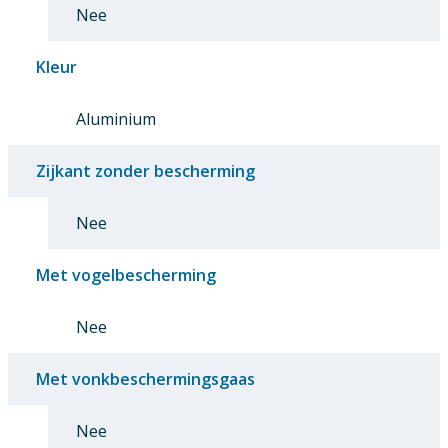
Nee
Kleur
Aluminium
Zijkant zonder bescherming
Nee
Met vogelbescherming
Nee
Met vonkbeschermingsgaas
Nee