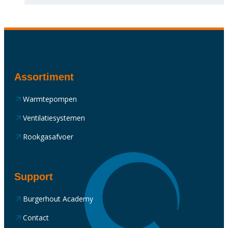
Assortiment
Warmtepompen
Ventilatiesystemen
Rookgasafvoer
Support
Burgerhout Academy
Contact