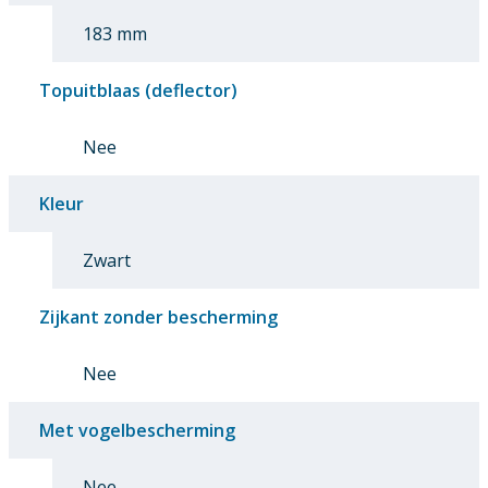
183 mm
Topuitblaas (deflector)
Nee
Kleur
Zwart
Zijkant zonder bescherming
Nee
Met vogelbescherming
Nee