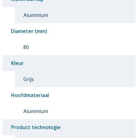
Aluminium
Diameter (mm)
80
Kleur
Grijs
Hoofdmateriaal
Aluminium
Product technologie