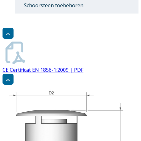
Schoorsteen toebehoren
CE Certificat EN 1856-1:2009 | PDF