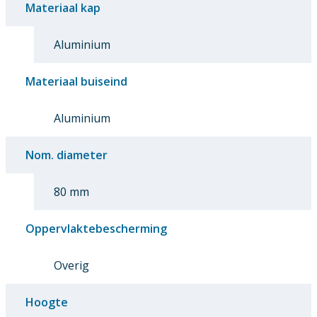
Materiaal kap
Aluminium
Materiaal buiseind
Aluminium
Nom. diameter
80 mm
Oppervlaktebescherming
Overig
Hoogte