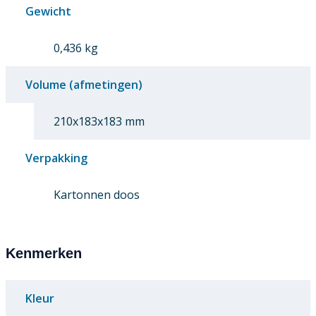
Gewicht
0,436 kg
Volume (afmetingen)
210x183x183 mm
Verpakking
Kartonnen doos
Kenmerken
Kleur