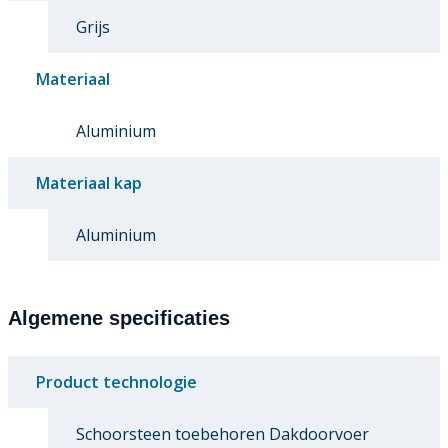
Grijs
Materiaal
Aluminium
Materiaal kap
Aluminium
Algemene specificaties
Product technologie
Schoorsteen toebehoren Dakdoorvoer