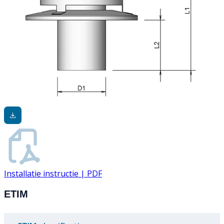
Installatie instructie | PDF
ETIM