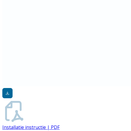
Installatie instructie | PDF