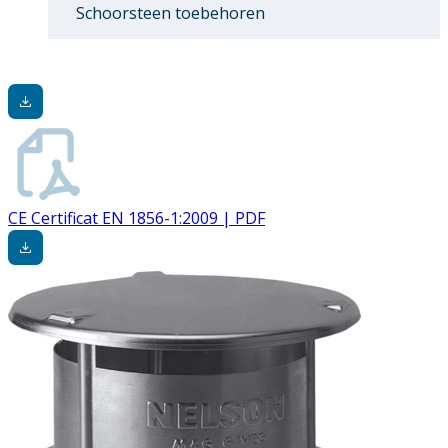
Schoorsteen toebehoren
CE Certificat EN 1856-1:2009 | PDF