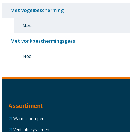
Met vogelbescherming
Nee
Met vonkbeschermingsgaas
Nee
Assortiment
Warmtepompen
Ventilatiesystemen