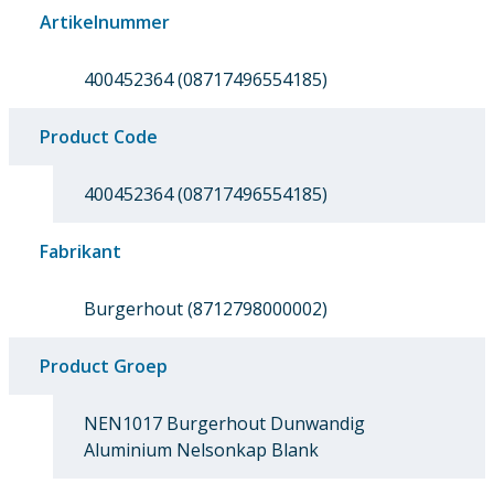
Artikelnummer
400452364 (08717496554185)
Product Code
400452364 (08717496554185)
Fabrikant
Burgerhout (8712798000002)
Product Groep
NEN1017 Burgerhout Dunwandig
Aluminium Nelsonkap Blank