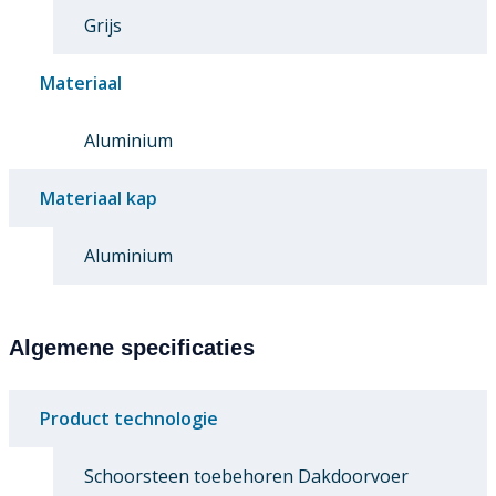
Grijs
Materiaal
Aluminium
Materiaal kap
Aluminium
Algemene specificaties
Product technologie
Schoorsteen toebehoren Dakdoorvoer