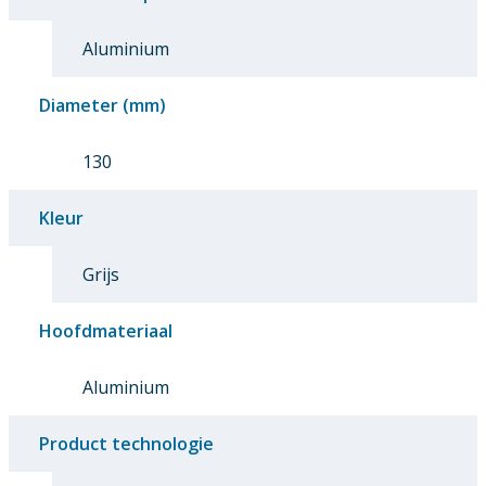
Aluminium
Diameter (mm)
130
Kleur
Grijs
Hoofdmateriaal
Aluminium
Product technologie