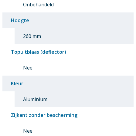
Onbehandeld
Hoogte
260 mm
Topuitblaas (deflector)
Nee
Kleur
Aluminium
Zijkant zonder bescherming
Nee