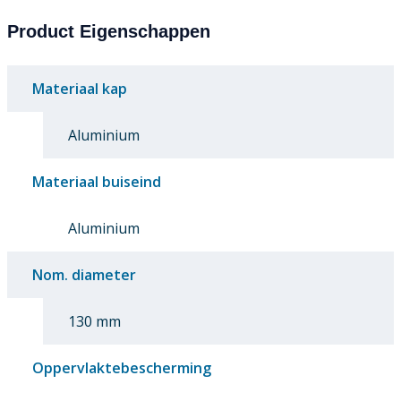
Product Eigenschappen
Materiaal kap
Aluminium
Materiaal buiseind
Aluminium
Nom. diameter
130 mm
Oppervlaktebescherming