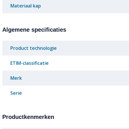
Materiaal kap
Algemene specificaties
Product technologie
ETIM-classificatie
Merk
Serie
Productkenmerken