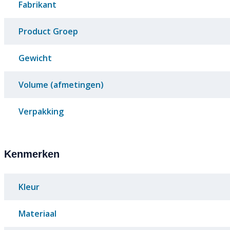
Fabrikant
Product Groep
Gewicht
Volume (afmetingen)
Verpakking
Kenmerken
Kleur
Materiaal