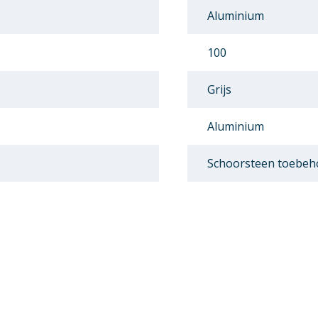
Aluminium
100
Grijs
Aluminium
Schoorsteen toebeh