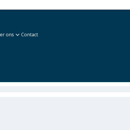
er ons
Contact