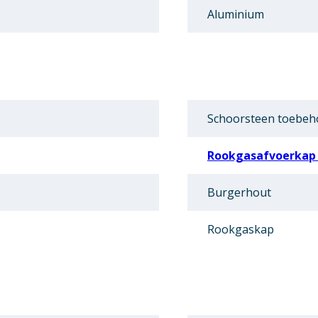
Aluminium
Schoorsteen toebeh
Rookgasafvoerkap
Burgerhout
Rookgaskap