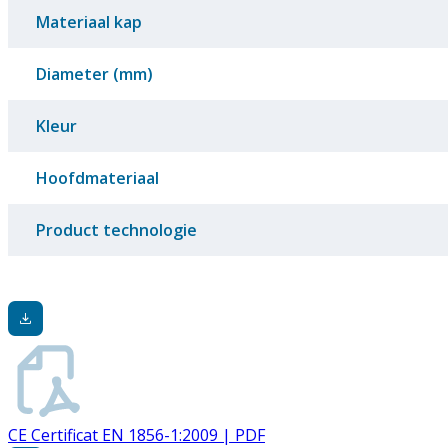
Materiaal kap
Diameter (mm)
Kleur
Hoofdmateriaal
Product technologie
CE Certificat EN 1856-1:2009 | PDF