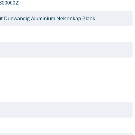
8000002)
t Dunwandig Aluminium Nelsonkap Blank