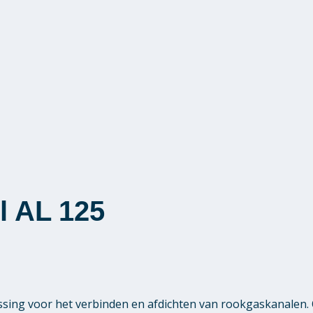
l AL 125
ssing voor het verbinden en afdichten van rookgaskanalen.