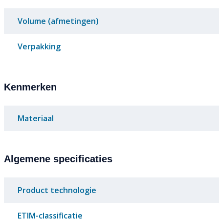
Volume (afmetingen)
Verpakking
Kenmerken
Materiaal
Algemene specificaties
Product technologie
ETIM-classificatie