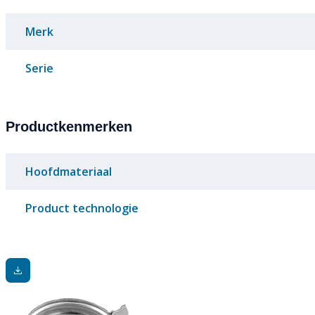
Merk
Serie
Productkenmerken
Hoofdmateriaal
Product technologie