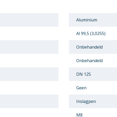
Aluminium
Al 99,5 (3,0255)
Onbehandeld
Onbehandeld
DN 125
Geen
Inslagpen
M8