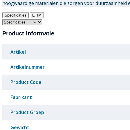
hoogwaardige materialen die zorgen voor duurzaamheid en 
Specificaties
ETIM
Product Informatie
Artikel
Artikelnummer
Product Code
Fabrikant
Product Groep
Gewicht