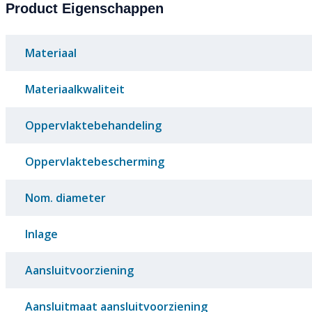
Product Eigenschappen
Materiaal
Materiaalkwaliteit
Oppervlaktebehandeling
Oppervlaktebescherming
Nom. diameter
Inlage
Aansluitvoorziening
Aansluitmaat aansluitvoorziening