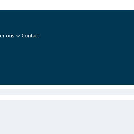
er ons
Contact