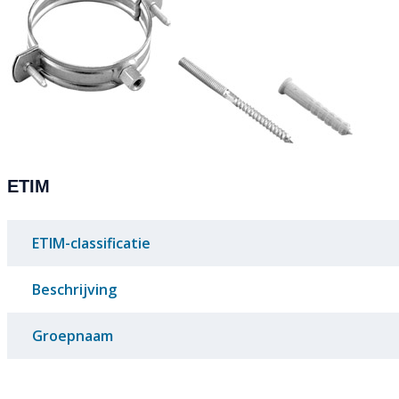
ETIM
ETIM-classificatie
Beschrijving
Groepnaam