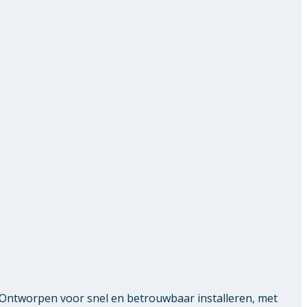
 Ontworpen voor snel en betrouwbaar installeren, met