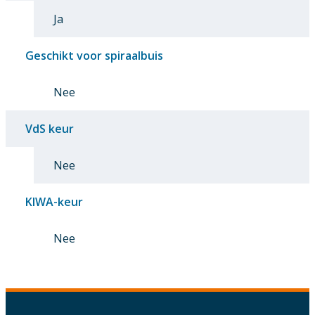
Ja
Geschikt voor spiraalbuis
Nee
VdS keur
Nee
KIWA-keur
Nee