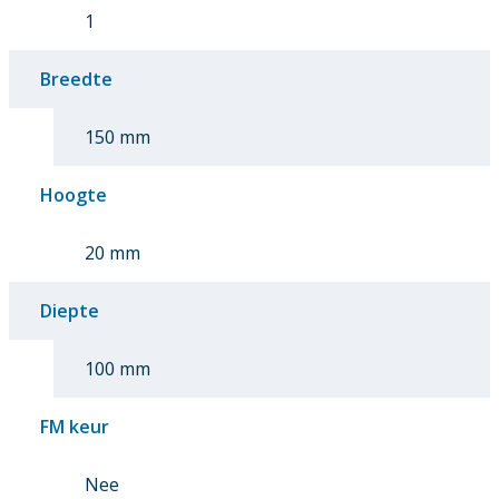
1
Breedte
150 mm
Hoogte
20 mm
Diepte
100 mm
FM keur
Nee