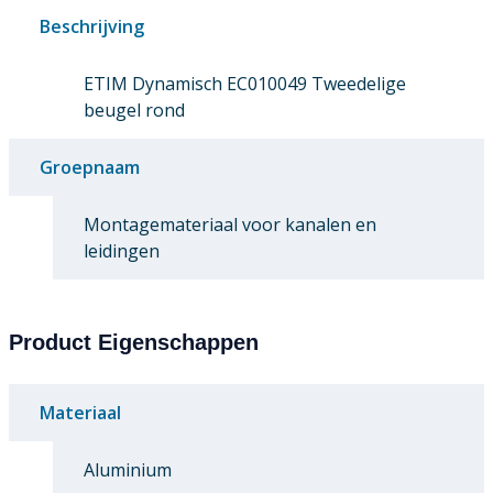
Beschrijving
ETIM Dynamisch EC010049 Tweedelige
beugel rond
Groepnaam
Montagemateriaal voor kanalen en
leidingen
Product Eigenschappen
Materiaal
Aluminium