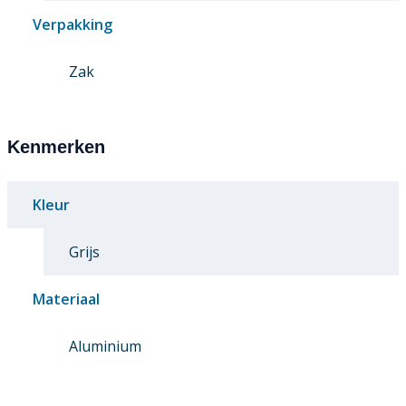
Verpakking
Zak
Kenmerken
Kleur
Grijs
Materiaal
Aluminium