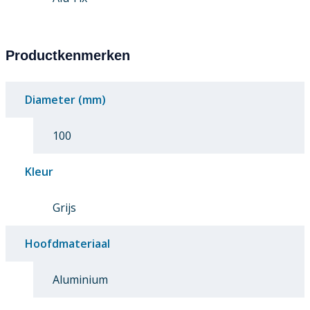
Productkenmerken
Diameter (mm)
100
Kleur
Grijs
Hoofdmateriaal
Aluminium