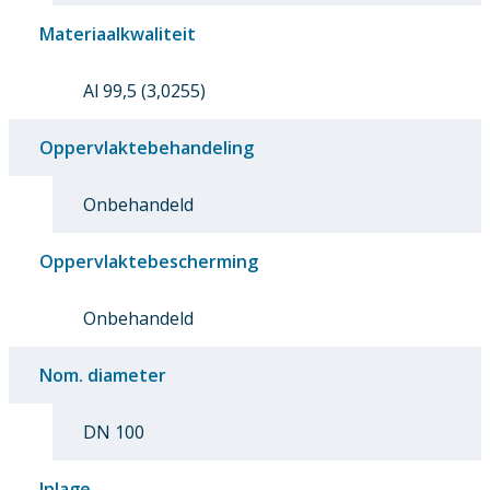
Materiaalkwaliteit
Al 99,5 (3,0255)
Oppervlaktebehandeling
Onbehandeld
Oppervlaktebescherming
Onbehandeld
Nom. diameter
DN 100
Inlage