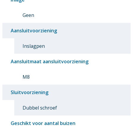
Geen
Aansluitvoorziening
Inslagpen
Aansluitmaat aansluitvoorziening
M8
Sluitvoorziening
Dubbel schroef
Geschikt voor aantal buizen