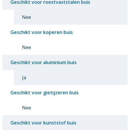
Geschikt voor roestvaststalen buis
Nee
Geschikt voor koperen buis
Nee
Geschikt voor aluminium buis
Ja
Geschikt voor gietijzeren buis
Nee
Geschikt voor kunststof buis