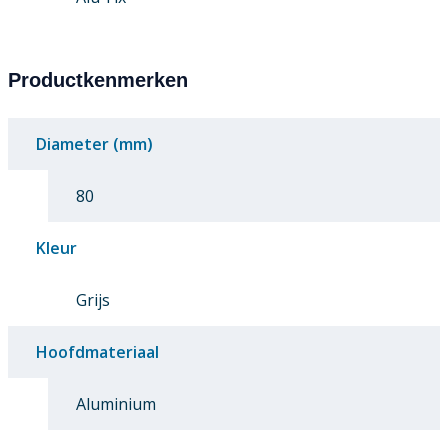
Productkenmerken
Diameter (mm)
80
Kleur
Grijs
Hoofdmateriaal
Aluminium