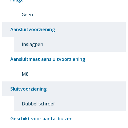
Geen
Aansluitvoorziening
Inslagpen
Aansluitmaat aansluitvoorziening
M8
Sluitvoorziening
Dubbel schroef
Geschikt voor aantal buizen