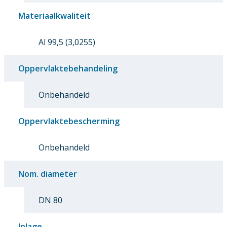
Materiaalkwaliteit
Al 99,5 (3,0255)
Oppervlaktebehandeling
Onbehandeld
Oppervlaktebescherming
Onbehandeld
Nom. diameter
DN 80
Inlage