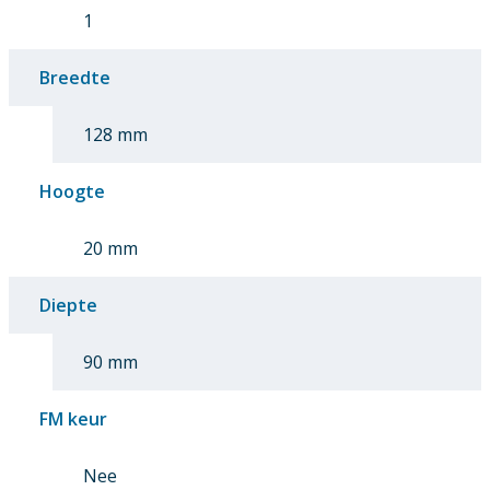
1
Breedte
128 mm
Hoogte
20 mm
Diepte
90 mm
FM keur
Nee