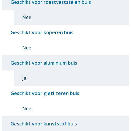
Geschikt voor roestvaststalen buis
Nee
Geschikt voor koperen buis
Nee
Geschikt voor aluminium buis
Ja
Geschikt voor gietijzeren buis
Nee
Geschikt voor kunststof buis