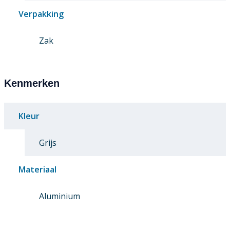
Verpakking
Zak
Kenmerken
Kleur
Grijs
Materiaal
Aluminium