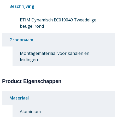
Beschrijving
ETIM Dynamisch EC010049 Tweedelige
beugel rond
Groepnaam
Montagemateriaal voor kanalen en
leidingen
Product Eigenschappen
Materiaal
Aluminium