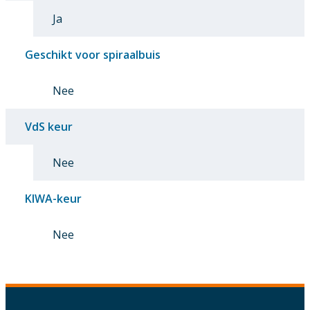
Ja
Geschikt voor spiraalbuis
Nee
VdS keur
Nee
KIWA-keur
Nee