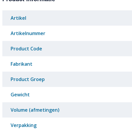
Artikel
Artikelnummer
Product Code
Fabrikant
Product Groep
Gewicht
Volume (afmetingen)
Verpakking