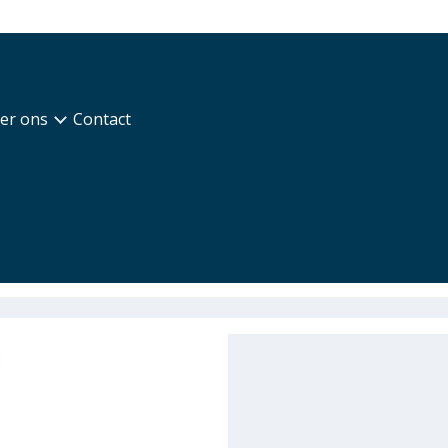
er ons
Contact