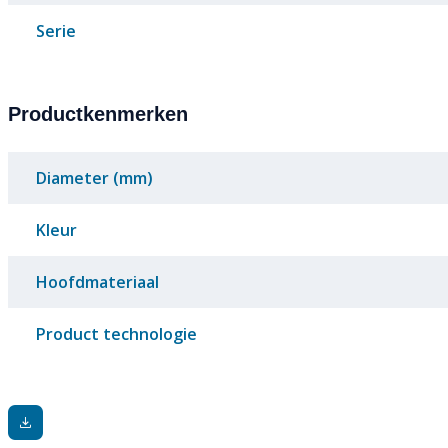
Serie
Productkenmerken
Diameter (mm)
Kleur
Hoofdmateriaal
Product technologie