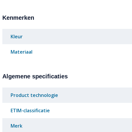
Kenmerken
Kleur
Materiaal
Algemene specificaties
Product technologie
ETIM-classificatie
Merk