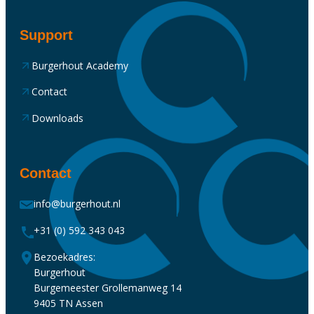
Support
Burgerhout Academy
Contact
Downloads
Contact
info@burgerhout.nl
+31 (0) 592 343 043
Bezoekadres:
Burgerhout
Burgemeester Grollemanweg 14
9405 TN Assen