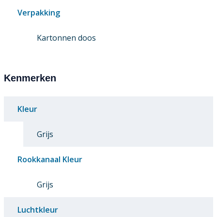
Verpakking
Kartonnen doos
Kenmerken
Kleur
Grijs
Rookkanaal Kleur
Grijs
Luchtkleur