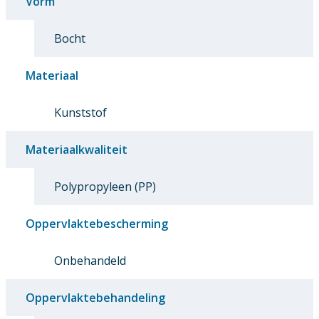
Vorm
Bocht
Materiaal
Kunststof
Materiaalkwaliteit
Polypropyleen (PP)
Oppervlaktebescherming
Onbehandeld
Oppervlaktebehandeling