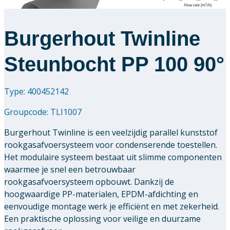
Burgerhout Twinline
Steunbocht PP 100 90°
Type: 400452142
Groupcode:
TLI1007
Burgerhout Twinline is een veelzijdig parallel kunststof
rookgasafvoersysteem voor condenserende toestellen.
Het modulaire systeem bestaat uit slimme componenten
waarmee je snel een betrouwbaar
rookgasafvoersysteem opbouwt. Dankzij de
hoogwaardige PP-materialen, EPDM-afdichting en
eenvoudige montage werk je efficiënt en met zekerheid.
Een praktische oplossing voor veilige en duurzame