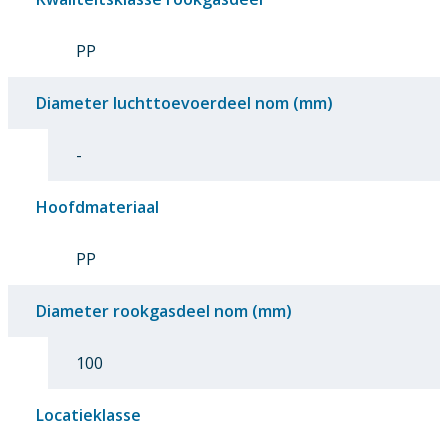
PP
Diameter luchttoevoerdeel nom (mm)
-
Hoofdmateriaal
PP
Diameter rookgasdeel nom (mm)
100
Locatieklasse