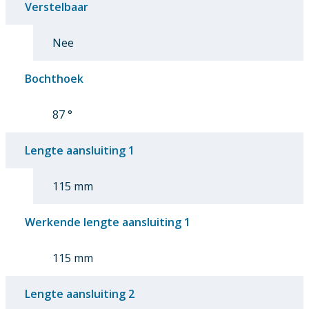
Verstelbaar
Nee
Bochthoek
87 °
Lengte aansluiting 1
115 mm
Werkende lengte aansluiting 1
115 mm
Lengte aansluiting 2