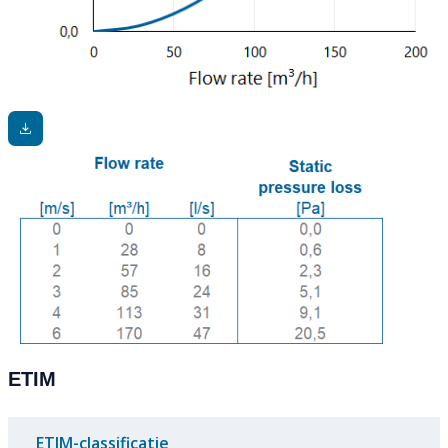
ETIM
ETIM-classificatie