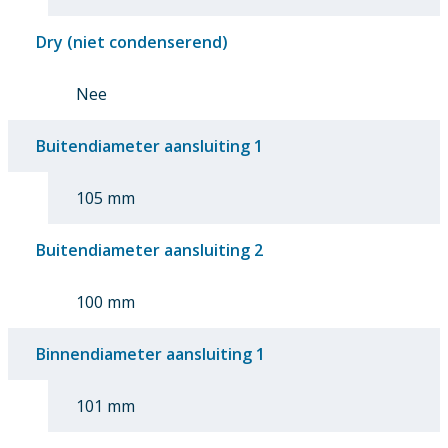
Dry (niet condenserend)
Nee
Buitendiameter aansluiting 1
105 mm
Buitendiameter aansluiting 2
100 mm
Binnendiameter aansluiting 1
101 mm