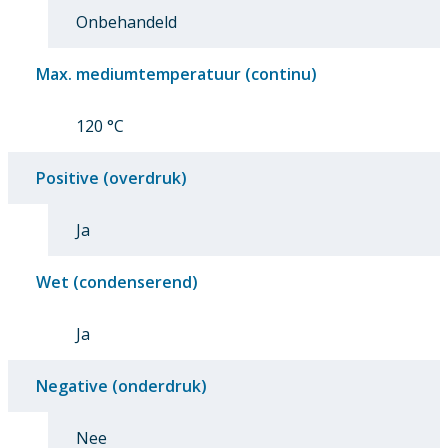
Onbehandeld
Max. mediumtemperatuur (continu)
120 °C
Positive (overdruk)
Ja
Wet (condenserend)
Ja
Negative (onderdruk)
Nee