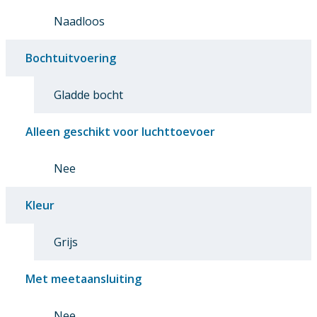
Naadloos
Bochtuitvoering
Gladde bocht
Alleen geschikt voor luchttoevoer
Nee
Kleur
Grijs
Met meetaansluiting
Nee