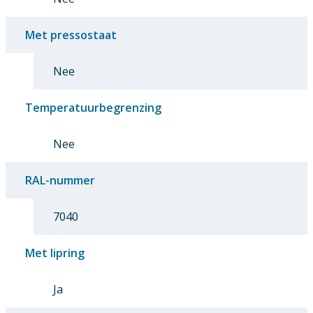
Met pressostaat
Nee
Temperatuurbegrenzing
Nee
RAL-nummer
7040
Met lipring
Ja