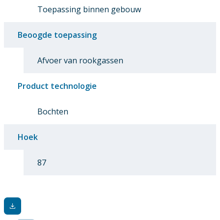
Toepassing binnen gebouw
Beoogde toepassing
Afvoer van rookgassen
Product technologie
Bochten
Hoek
87