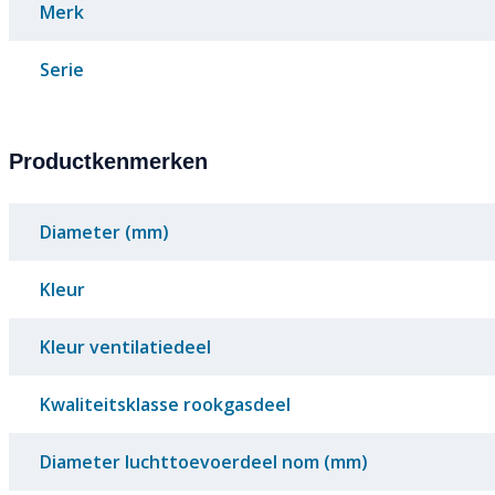
Merk
Serie
Productkenmerken
Diameter (mm)
Kleur
Kleur ventilatiedeel
Kwaliteitsklasse rookgasdeel
Diameter luchttoevoerdeel nom (mm)