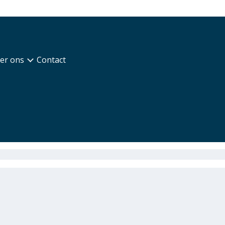
er ons
Contact