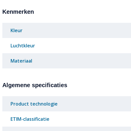
Kenmerken
Kleur
Luchtkleur
Materiaal
Algemene specificaties
Product technologie
ETIM-classificatie