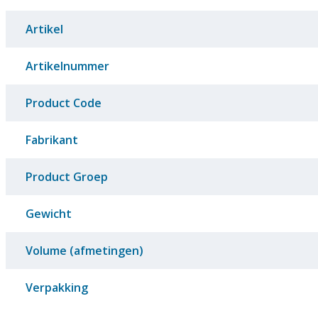
Artikel
Artikelnummer
Product Code
Fabrikant
Product Groep
Gewicht
Volume (afmetingen)
Verpakking