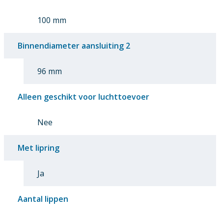
100 mm
Binnendiameter aansluiting 2
96 mm
Alleen geschikt voor luchttoevoer
Nee
Met lipring
Ja
Aantal lippen