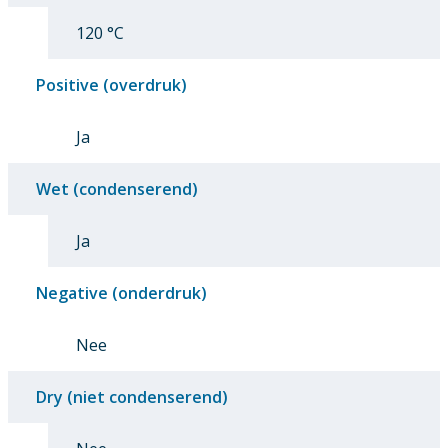
120 °C
Positive (overdruk)
Ja
Wet (condenserend)
Ja
Negative (onderdruk)
Nee
Dry (niet condenserend)