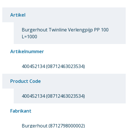
Artikel
Burgerhout Twinline Verlengpijp PP 100
L=1000
Artikelnummer
400452134 (08712463023534)
Product Code
400452134 (08712463023534)
Fabrikant
Burgerhout (8712798000002)