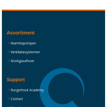
Assortiment
Warmtepompen
Ventilatiesystemen
Rookgasafvoer
Support
Burgerhout Academy
Contact