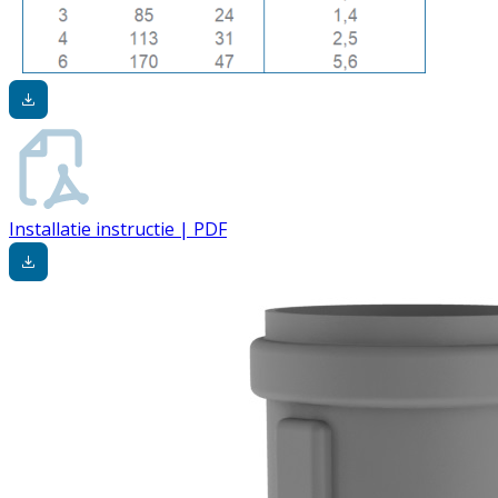
Installatie instructie | PDF