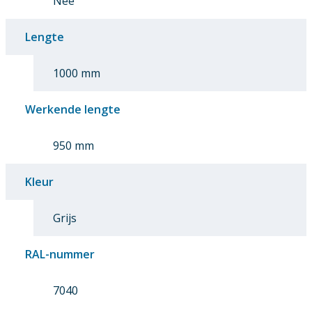
Nee
Lengte
1000 mm
Werkende lengte
950 mm
Kleur
Grijs
RAL-nummer
7040