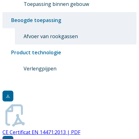
Toepassing binnen gebouw
Beoogde toepassing
Afvoer van rookgassen
Product technologie
Verlengpijpen
CE Certificat EN 14471:2013 | PDF