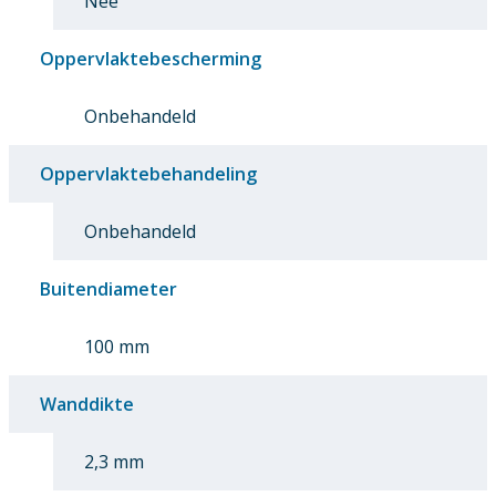
Nee
Oppervlaktebescherming
Onbehandeld
Oppervlaktebehandeling
Onbehandeld
Buitendiameter
100 mm
Wanddikte
2,3 mm