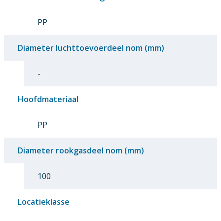
PP
Diameter luchttoevoerdeel nom (mm)
-
Hoofdmateriaal
PP
Diameter rookgasdeel nom (mm)
100
Locatieklasse