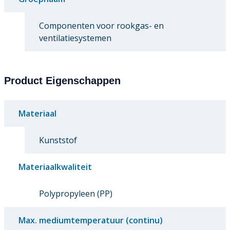
Componenten voor rookgas- en
ventilatiesystemen
Product Eigenschappen
Materiaal
Kunststof
Materiaalkwaliteit
Polypropyleen (PP)
Max. mediumtemperatuur (continu)