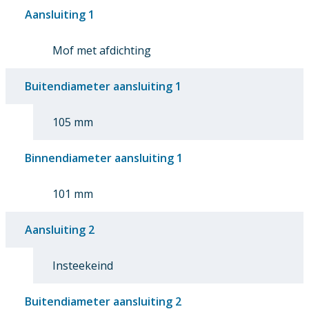
Aansluiting 1
Mof met afdichting
Buitendiameter aansluiting 1
105 mm
Binnendiameter aansluiting 1
101 mm
Aansluiting 2
Insteekeind
Buitendiameter aansluiting 2