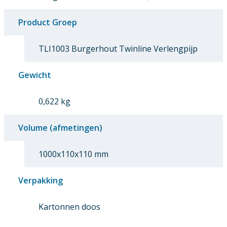
Product Groep
TLI1003 Burgerhout Twinline Verlengpijp
Gewicht
0,622 kg
Volume (afmetingen)
1000x110x110 mm
Verpakking
Kartonnen doos