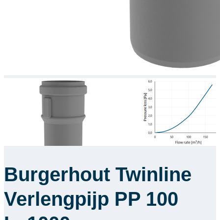
Burgerhout Twinline
Verlengpijp PP 100