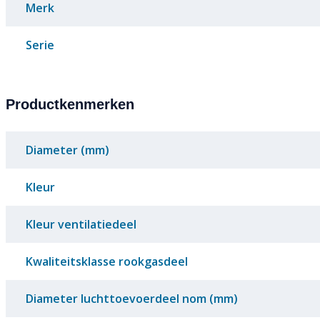
Merk
Serie
Productkenmerken
Diameter (mm)
Kleur
Kleur ventilatiedeel
Kwaliteitsklasse rookgasdeel
Diameter luchttoevoerdeel nom (mm)