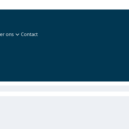
er ons
Contact