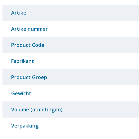
Artikel
Artikelnummer
Product Code
Fabrikant
Product Groep
Gewicht
Volume (afmetingen)
Verpakking