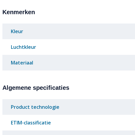
Kenmerken
Kleur
Luchtkleur
Materiaal
Algemene specificaties
Product technologie
ETIM-classificatie