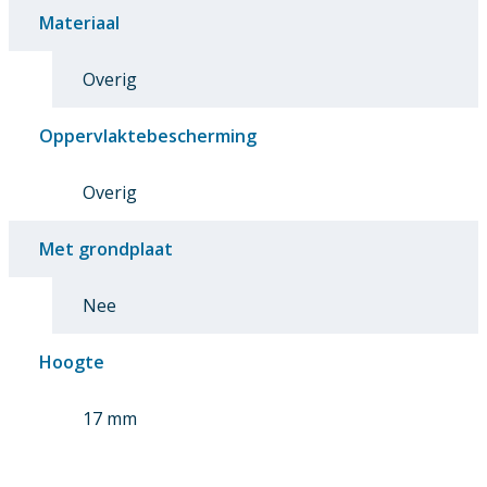
Materiaal
Overig
Oppervlaktebescherming
Overig
Met grondplaat
Nee
Hoogte
17 mm