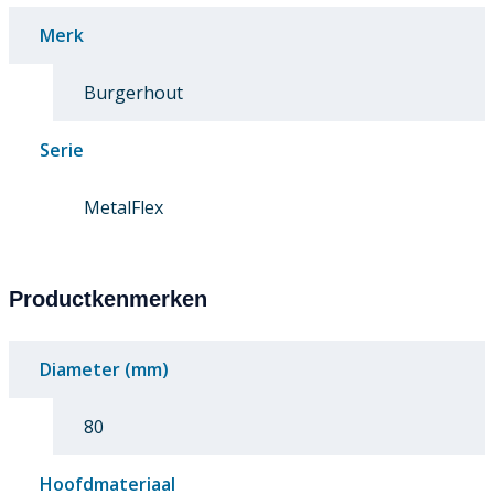
Merk
Burgerhout
Serie
MetalFlex
Productkenmerken
Diameter (mm)
80
Hoofdmateriaal