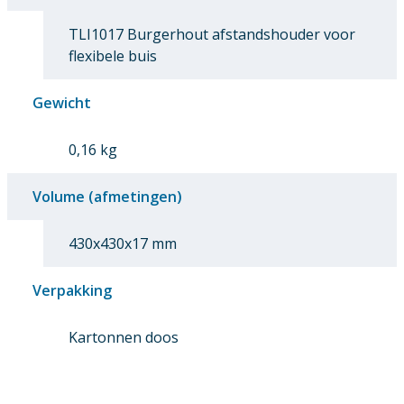
TLI1017 Burgerhout afstandshouder voor
flexibele buis
Gewicht
0,16 kg
Volume (afmetingen)
430x430x17 mm
Verpakking
Kartonnen doos