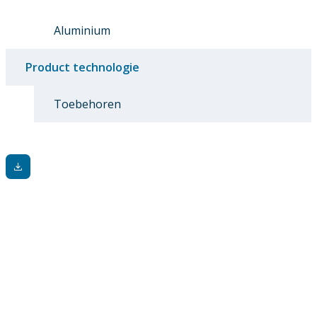
Aluminium
Product technologie
Toebehoren