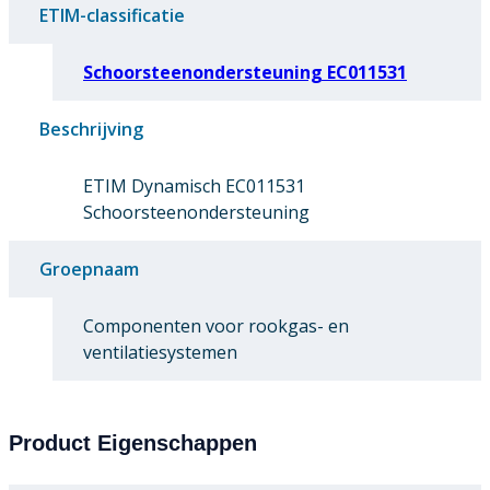
ETIM-classificatie
Schoorsteenondersteuning EC011531
Beschrijving
ETIM Dynamisch EC011531
Schoorsteenondersteuning
Groepnaam
Componenten voor rookgas- en
ventilatiesystemen
Product Eigenschappen