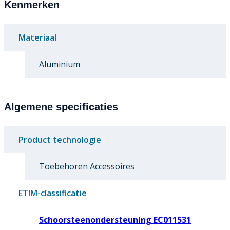
Kenmerken
Materiaal
Aluminium
Algemene specificaties
Product technologie
Toebehoren Accessoires
ETIM-classificatie
Schoorsteenondersteuning EC011531