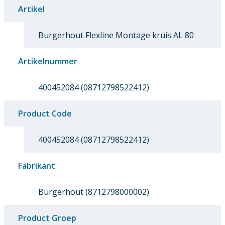
Artikel
Burgerhout Flexline Montage kruis AL 80
Artikelnummer
400452084 (08712798522412)
Product Code
400452084 (08712798522412)
Fabrikant
Burgerhout (8712798000002)
Product Groep